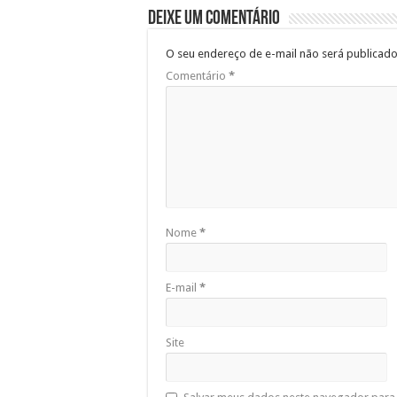
Deixe um comentário
O seu endereço de e-mail não será publicado
Comentário
*
Nome
*
E-mail
*
Site