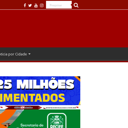
ticia por Cidade