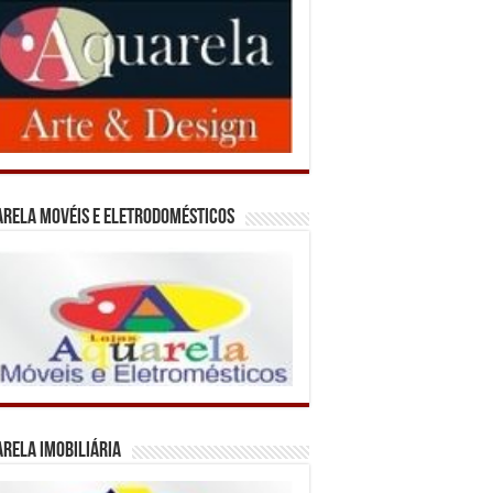
rela Movéis e Eletrodomésticos
rela Imobiliária