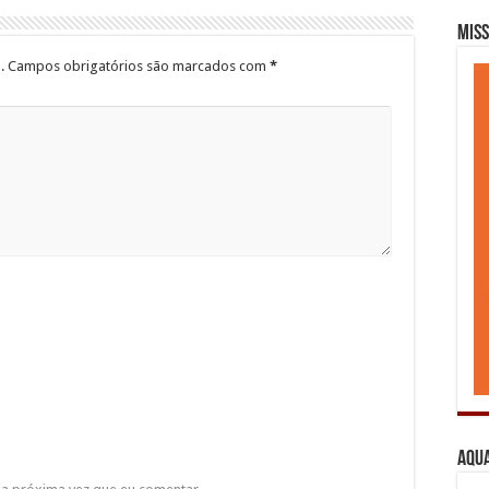
Miss
.
Campos obrigatórios são marcados com
*
Aqua