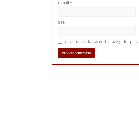
E-mail
*
Site
Salvar meus dados neste navegador para 