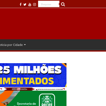
ticia por Cidade