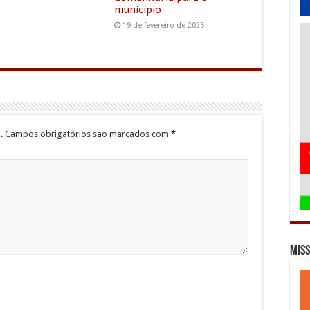
município
19 de fevereiro de 2025
.
Campos obrigatórios são marcados com
*
Miss