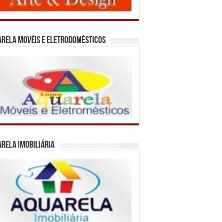
rela Movéis e Eletrodomésticos
rela Imobiliária