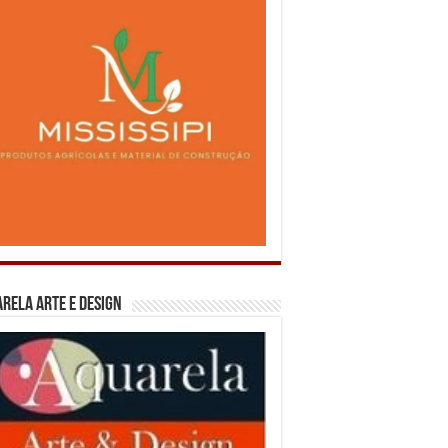
rela Arte e Design