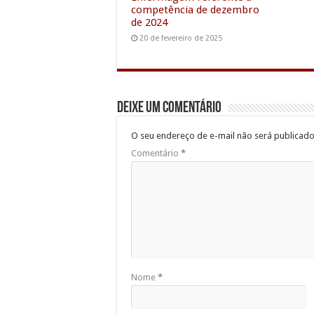
competência de dezembro
de 2024
20 de fevereiro de 2025
Deixe um comentário
O seu endereço de e-mail não será publicado
Comentário
*
Nome
*