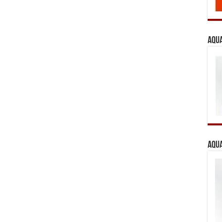
Aqua
Aqua