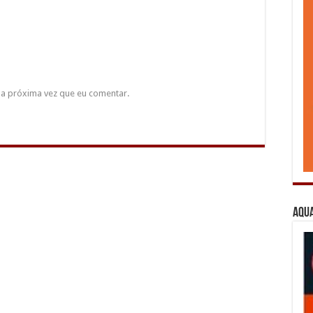
a próxima vez que eu comentar.
Aqua