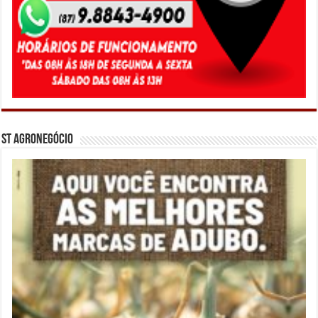
ST Agronegócio