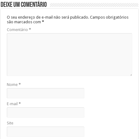
Deixe um comentário
O seu endereço de e-mail não será publicado.
Campos obrigatórios
são marcados com
*
Comentário
*
Nome
*
E-mail
*
Site