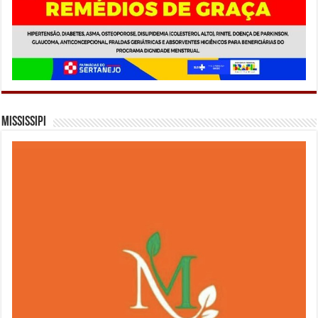
Mississipi