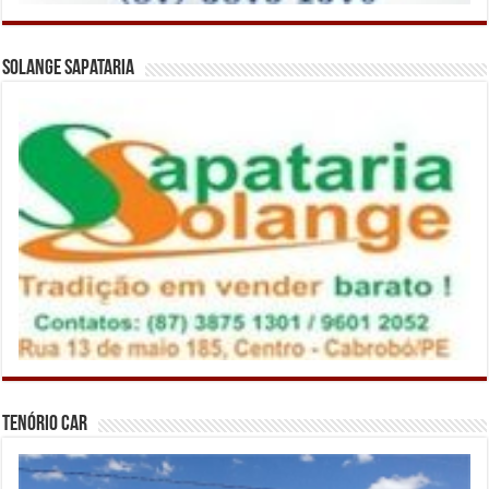
Solange Sapataria
Tenório Car