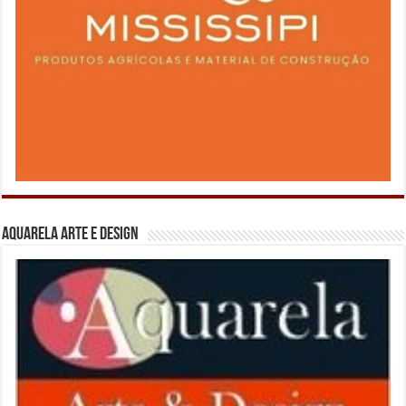
Aquarela Arte e Design