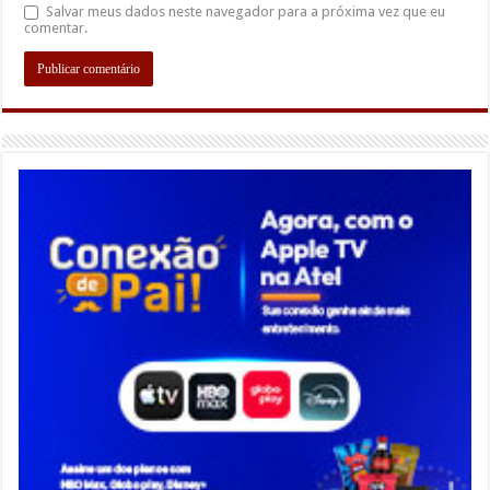
Salvar meus dados neste navegador para a próxima vez que eu
comentar.