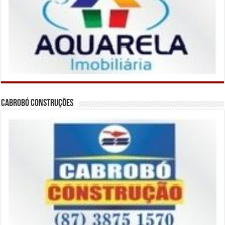
Cabrobó Construções