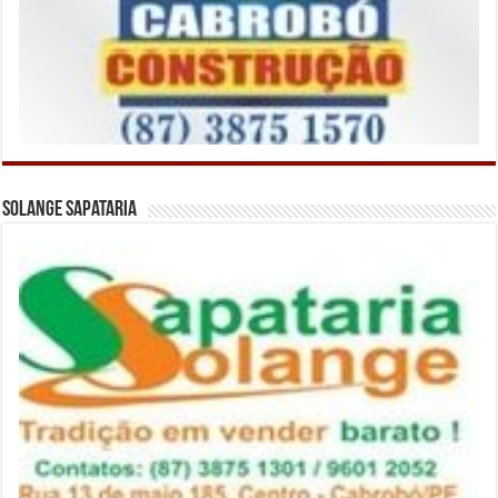
Solange Sapataria