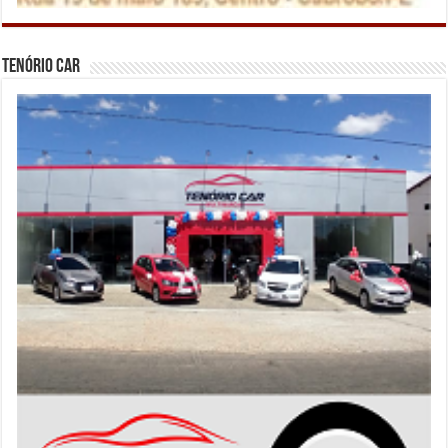
Tenório Car