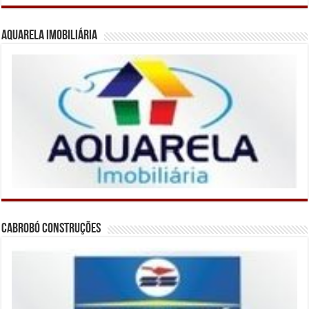
Aquarela Imobiliária
Cabrobó Construções