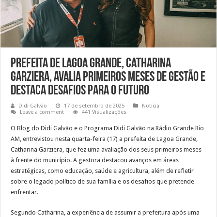
Prefeita de Lagoa Grande, Catharina
Garziera, avalia primeiros meses de gestão e
destaca desafios para o futuro
Didi Galvão
17 de setembro de 2025
Notícia
Leave a comment
441 Visualizações
O Blog do Didi Galvão e o Programa Didi Galvão na Rádio Grande Rio
AM, entrevistou nesta quarta-feira (17) a prefeita de Lagoa Grande,
Catharina Garziera, que fez uma avaliação dos seus primeiros meses
à frente do município. A gestora destacou avanços em áreas
estratégicas, como educação, saúde e agricultura, além de refletir
sobre o legado político de sua família e os desafios que pretende
enfrentar.
Segundo Catharina, a experiência de assumir a prefeitura após uma