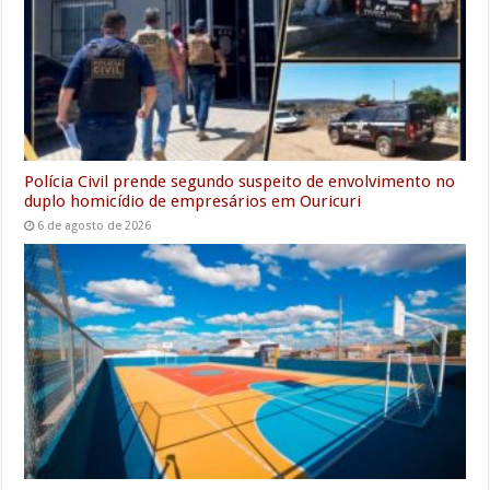
Polícia Civil prende segundo suspeito de envolvimento no
duplo homicídio de empresários em Ouricuri
6 de agosto de 2026