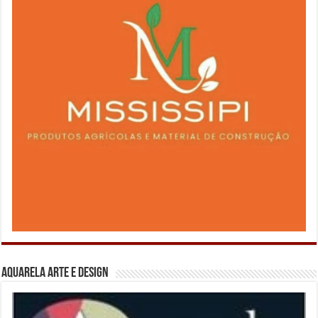
Aquarela Arte e Design