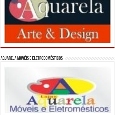
Aquarela Movéis e Eletrodomésticos