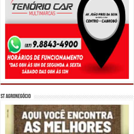
ST Agronegócio