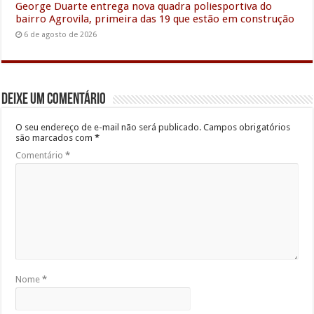
George Duarte entrega nova quadra poliesportiva do
bairro Agrovila, primeira das 19 que estão em construção
6 de agosto de 2026
Deixe um comentário
O seu endereço de e-mail não será publicado.
Campos obrigatórios
são marcados com
*
Comentário
*
Nome
*