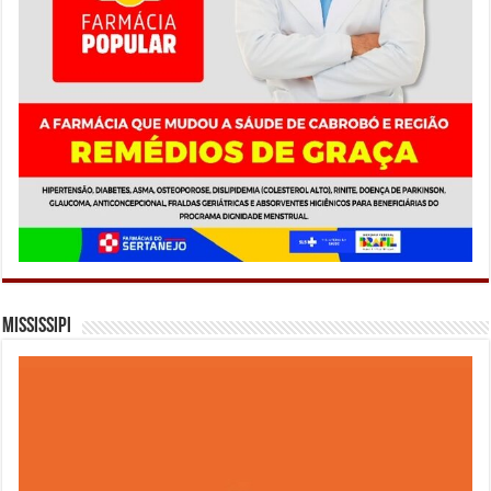
Mississipi