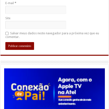
E-mail
*
Site
Salvar meus dados neste navegador para a próxima vez que eu
comentar.