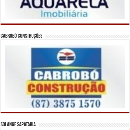
Cabrobó Construções
Solange Sapataria