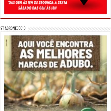
ST Agronegócio