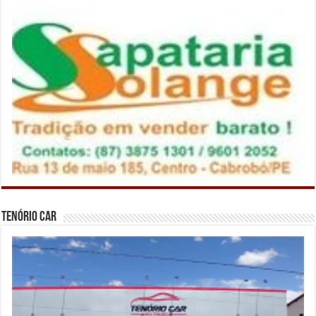
Tenório Car