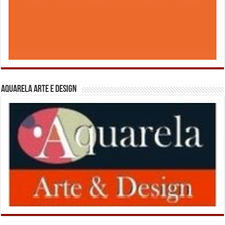
Aquarela Arte e Design