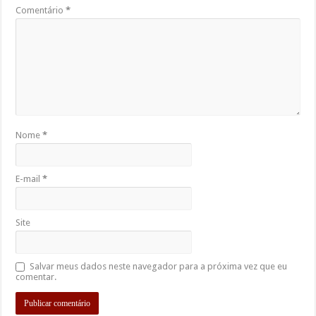
Comentário
*
Nome
*
E-mail
*
Site
Salvar meus dados neste navegador para a próxima vez que eu
comentar.