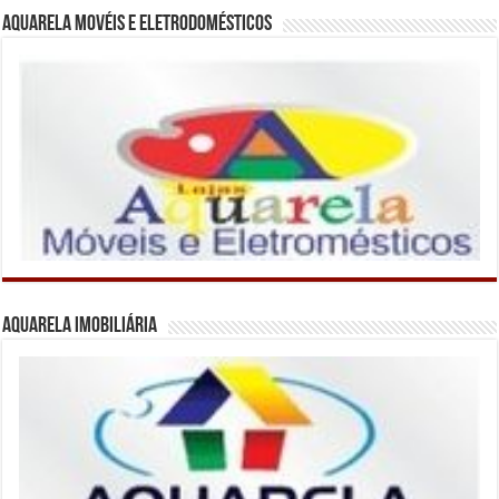
Aquarela Movéis e Eletrodomésticos
Aquarela Imobiliária