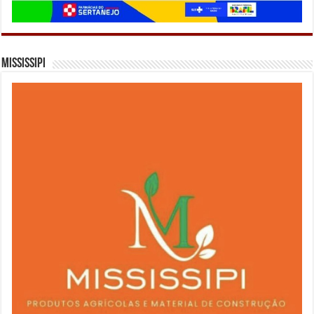
Mississipi