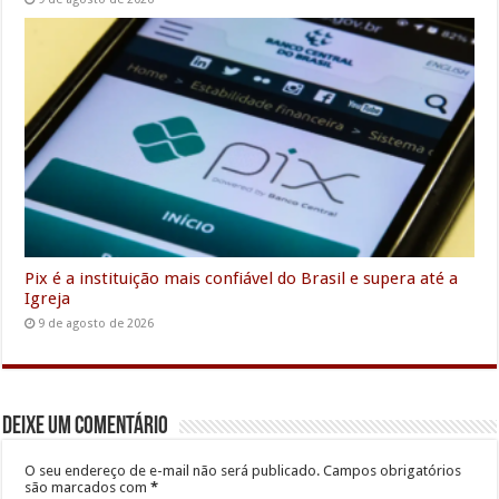
Pix é a instituição mais confiável do Brasil e supera até a
Igreja
9 de agosto de 2026
Deixe um comentário
O seu endereço de e-mail não será publicado.
Campos obrigatórios
são marcados com
*