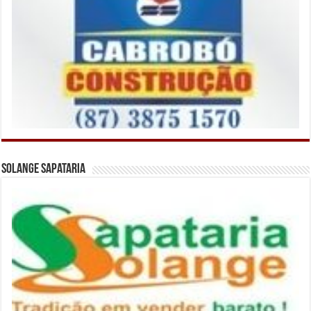
Solange Sapataria