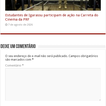
Estudantes de Igarassu participam de ação na Carreta do
Cinema da PRF
7 de agosto de 2026
Deixe um comentário
O seu endereço de e-mail não será publicado.
Campos obrigatórios
são marcados com
*
Comentário
*