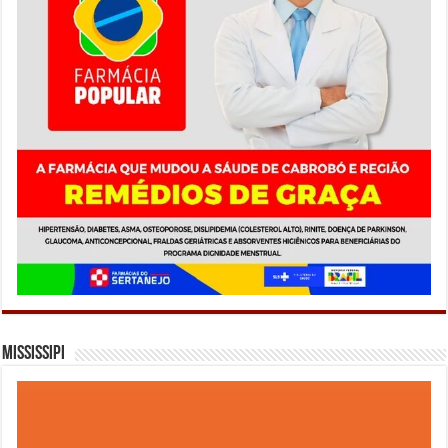
Mississipi