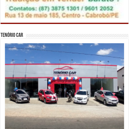
Tenório Car