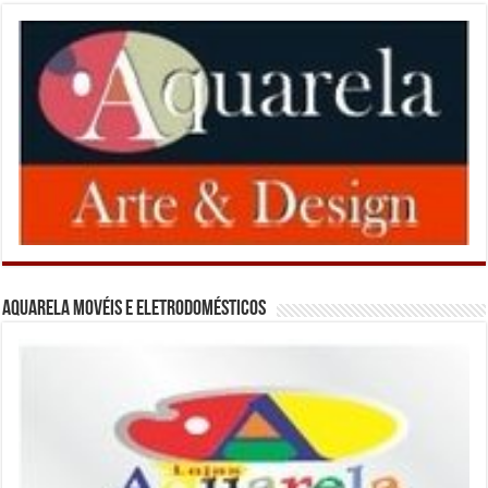
Aquarela Movéis e Eletrodomésticos