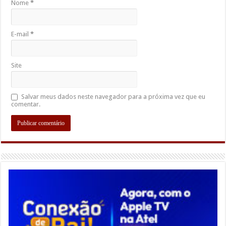
Nome
*
E-mail
*
Site
Salvar meus dados neste navegador para a próxima vez que eu
comentar.