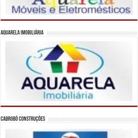
Aquarela Imobiliária
Cabrobó Construções