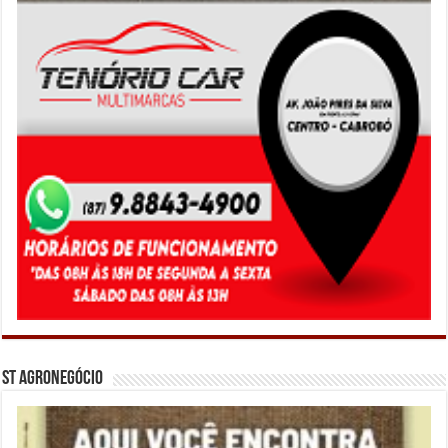
ST Agronegócio