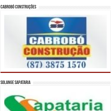
Cabrobó Construções
Solange Sapataria