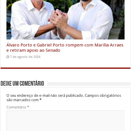
Álvaro Porto e Gabriel Porto rompem com Marília Arraes
e retiram apoio ao Senado
7 de agosto de 2026
Deixe um comentário
O seu endereço de e-mail não será publicado.
Campos obrigatórios
são marcados com
*
Comentário
*