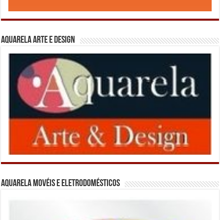
Aquarela Arte e Design
Aquarela Movéis e Eletrodomésticos