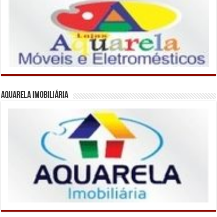
Aquarela Imobiliária