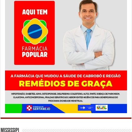
Mississipi