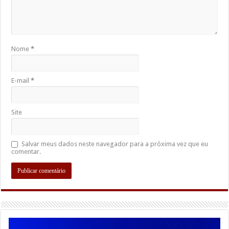
Nome
*
E-mail
*
Site
Salvar meus dados neste navegador para a próxima vez que eu
comentar.