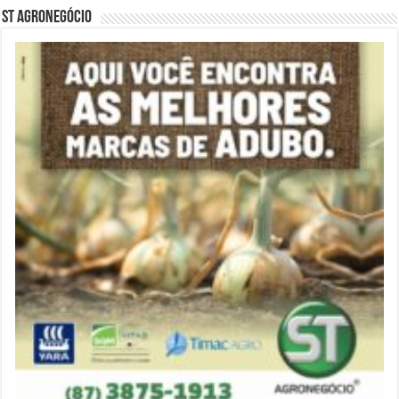
ST Agronegócio