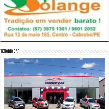
Tenório Car