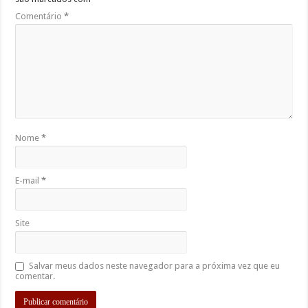
Comentário
*
Nome
*
E-mail
*
Site
Salvar meus dados neste navegador para a próxima vez que eu
comentar.