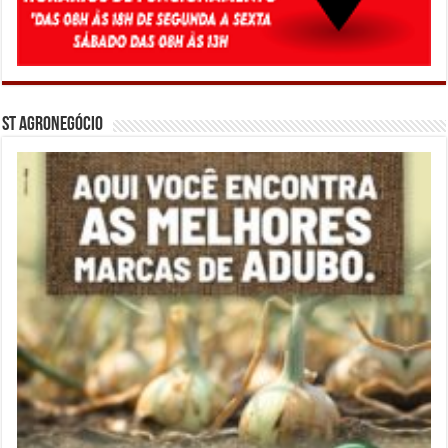
ST Agronegócio