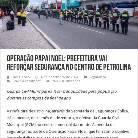
Operação Papai Noel: Prefeitura vai
reforçar segurança no Centro de Petrolina
Didi Galvão
4 de dezembro de 2024
Segurança
Leave a comment
760 Visualizações
Guarda Civil Municipal irá levar tranquilidade para população
durante as compras de final de ano
A Prefeitura de Petrolina, através da Secretaria de Segurança Pública,
irá aumentar, neste mês de dezembro, o efetivo da Guarda Civil
Municipal (GCM) no centro comercial da cidade. A medida de
segurança faz parte da Operação Papai Noel, que tem como objetivo