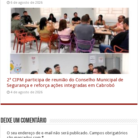
6 de agosto de 2026
2ª CIPM participa de reunião do Conselho Municipal de
Segurança e reforça ações integradas em Cabrobó
4 de agosto de 2026
Deixe um comentário
O seu endereço de e-mail não será publicado.
Campos obrigatórios
são marcados com
*