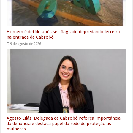
Homem é detido após ser flagrado depredando letreiro
na entrada de Cabrobó
9 de agosto de 2026
Agosto Lilás: Delegada de Cabrobó reforça importância
da denúncia e destaca papel da rede de proteção às
mulheres