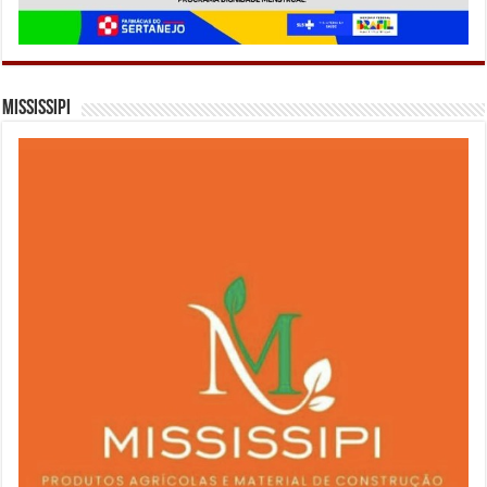
Mississipi