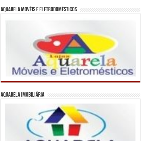
Aquarela Movéis e Eletrodomésticos
Aquarela Imobiliária