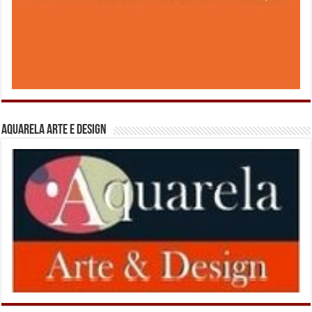
Aquarela Arte e Design