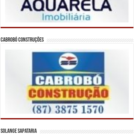
Cabrobó Construções
Solange Sapataria