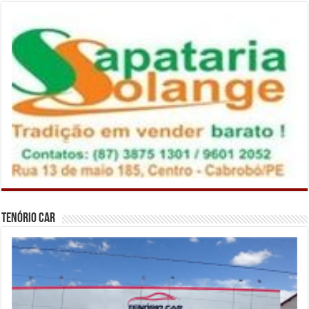
Tenório Car