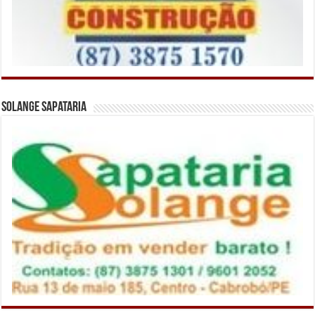
Solange Sapataria