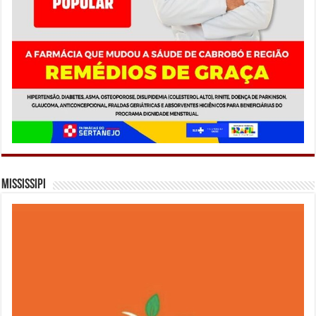
Mississipi