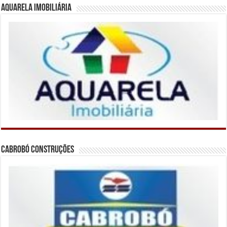
Aquarela Imobiliária
Cabrobó Construções