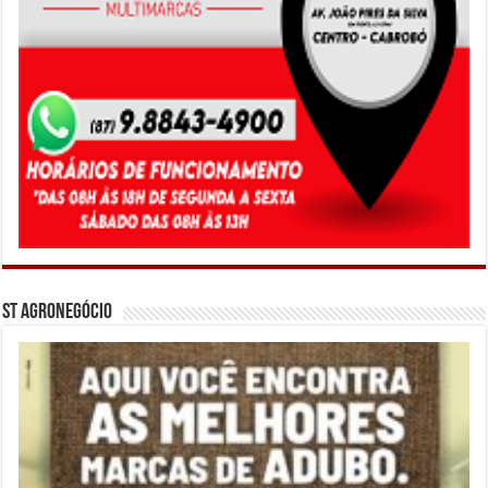
ST Agronegócio