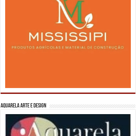
Aquarela Arte e Design