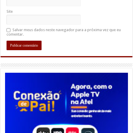
Site
Salvar meus dados neste navegador para a próxima vez que eu
comentar.