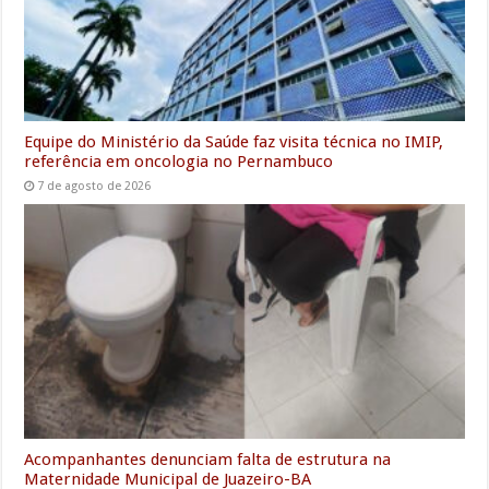
Equipe do Ministério da Saúde faz visita técnica no IMIP,
referência em oncologia no Pernambuco
7 de agosto de 2026
Acompanhantes denunciam falta de estrutura na
Maternidade Municipal de Juazeiro-BA