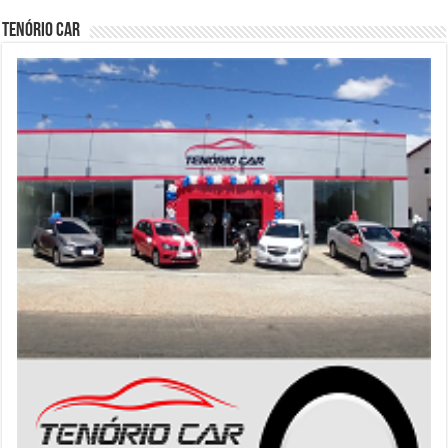
Tenório Car