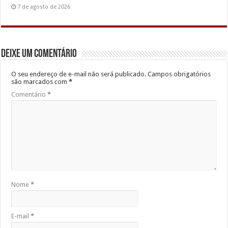
7 de agosto de 2026
Deixe um comentário
O seu endereço de e-mail não será publicado.
Campos obrigatórios
são marcados com
*
Comentário
*
Nome
*
E-mail
*