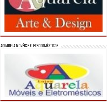
Aquarela Movéis e Eletrodomésticos