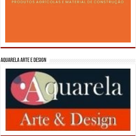
Aquarela Arte e Design