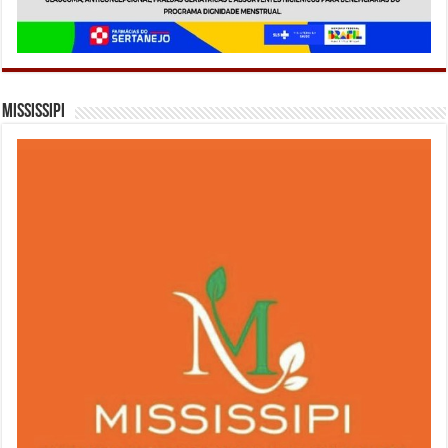
Mississipi