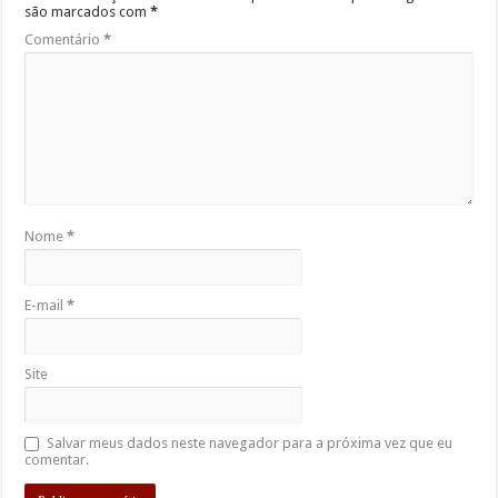
são marcados com
*
Comentário
*
Nome
*
E-mail
*
Site
Salvar meus dados neste navegador para a próxima vez que eu
comentar.