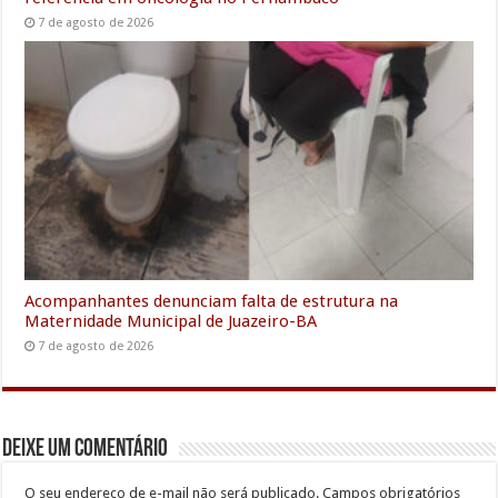
7 de agosto de 2026
Acompanhantes denunciam falta de estrutura na
Maternidade Municipal de Juazeiro-BA
7 de agosto de 2026
Deixe um comentário
O seu endereço de e-mail não será publicado.
Campos obrigatórios