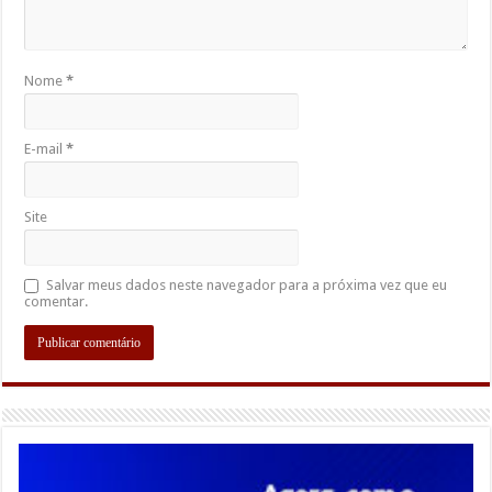
Nome
*
E-mail
*
Site
Salvar meus dados neste navegador para a próxima vez que eu
comentar.