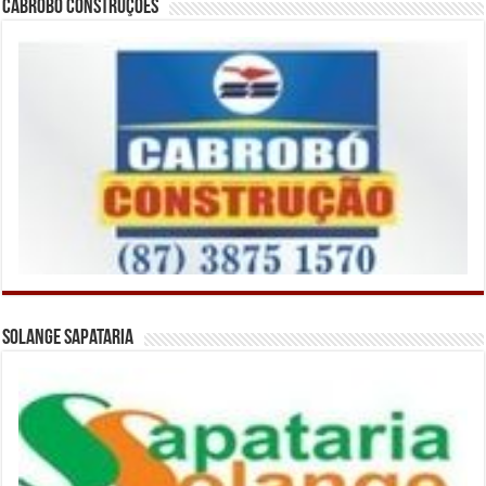
Cabrobó Construções
Solange Sapataria