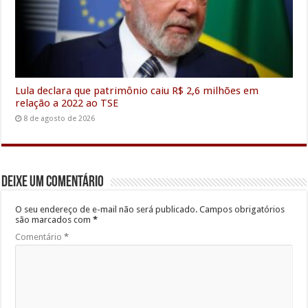
Lula declara que patrimônio caiu R$ 2,6 milhões em
relação a 2022 ao TSE
8 de agosto de 2026
Deixe um comentário
O seu endereço de e-mail não será publicado.
Campos obrigatórios
são marcados com
*
Comentário
*