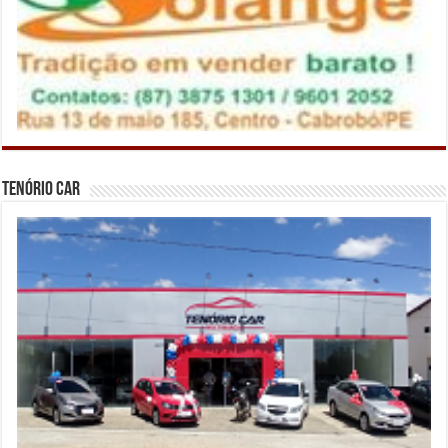
Tenório Car