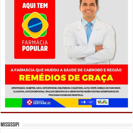
Mississipi