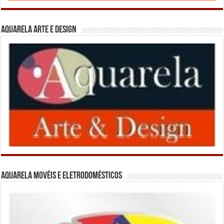
Aquarela Arte e Design
Aquarela Movéis e Eletrodomésticos