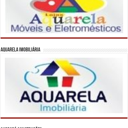
Aquarela Imobiliária