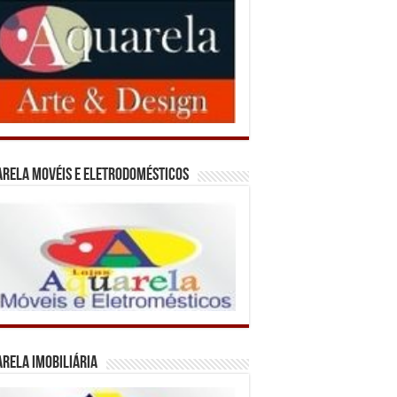
rela Movéis e Eletrodomésticos
rela Imobiliária