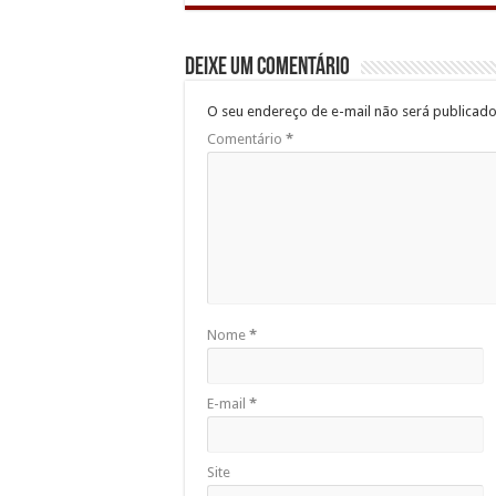
Deixe um comentário
O seu endereço de e-mail não será publicado
Comentário
*
Nome
*
E-mail
*
Site