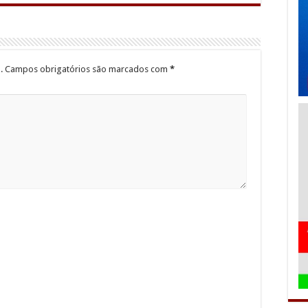
.
Campos obrigatórios são marcados com
*