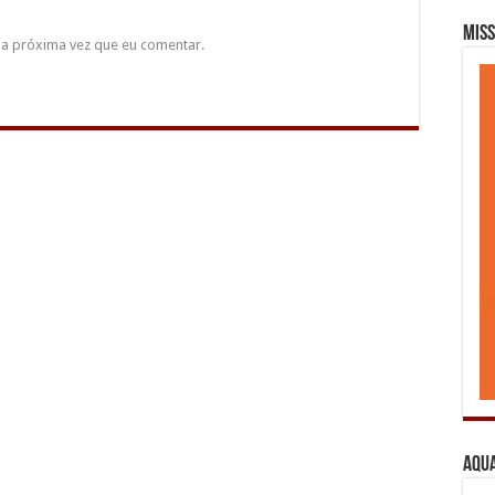
Miss
a próxima vez que eu comentar.
Aqua