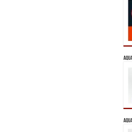
Aqua
Aqua