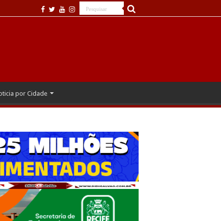
ticia por Cidade