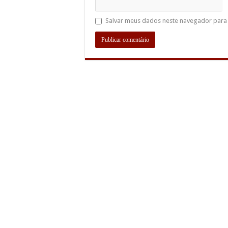
Salvar meus dados neste navegador para 