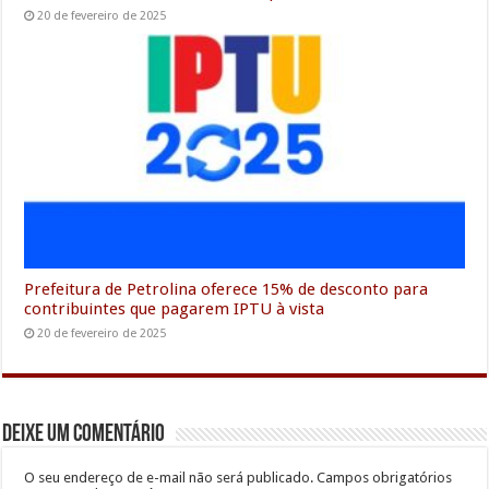
20 de fevereiro de 2025
Prefeitura de Petrolina oferece 15% de desconto para
contribuintes que pagarem IPTU à vista
20 de fevereiro de 2025
Deixe um comentário
O seu endereço de e-mail não será publicado.
Campos obrigatórios