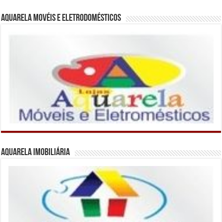
Aquarela Movéis e Eletrodomésticos
Aquarela Imobiliária