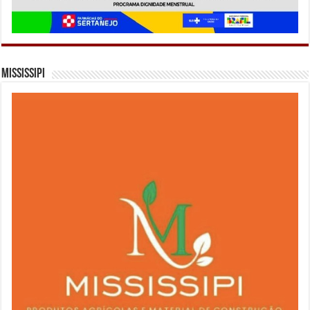
Mississipi