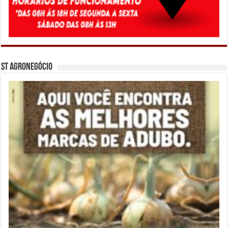
ST Agronegócio