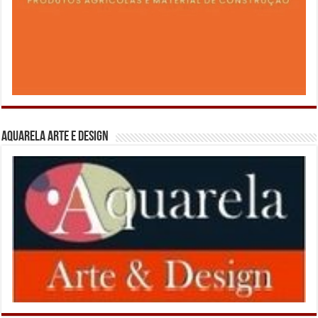
Aquarela Arte e Design