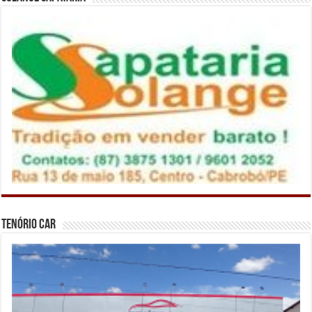
Tenório Car