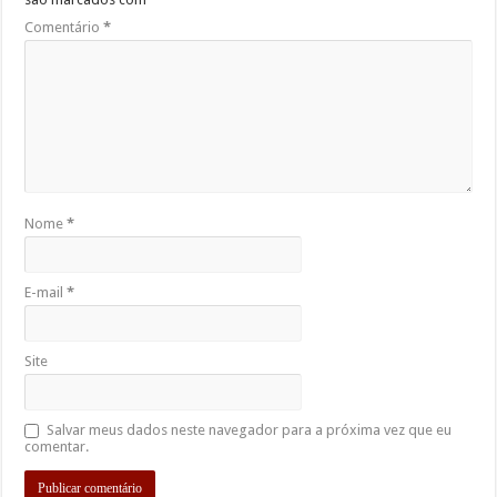
Comentário
*
Nome
*
E-mail
*
Site
Salvar meus dados neste navegador para a próxima vez que eu
comentar.