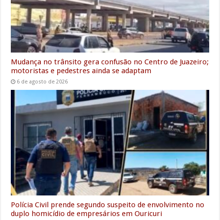
r
Mudança no trânsito gera confusão no Centro de Juazeiro;
motoristas e pedestres ainda se adaptam
6 de agosto de 2026
Polícia Civil prende segundo suspeito de envolvimento no
duplo homicídio de empresários em Ouricuri