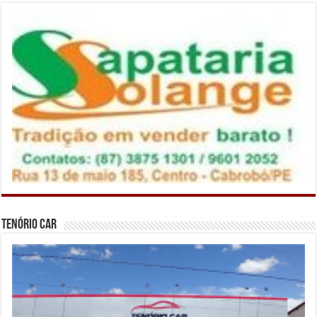
Tenório Car