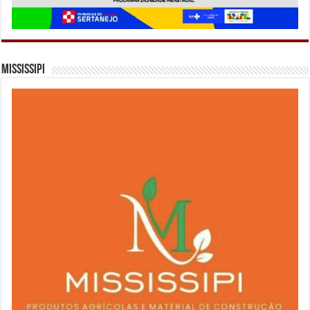
Mississipi