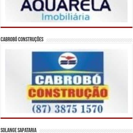
Cabrobó Construções
Solange Sapataria