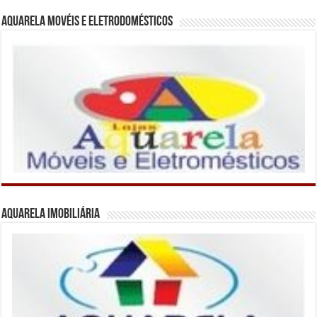
Aquarela Movéis e Eletrodomésticos
Aquarela Imobiliária