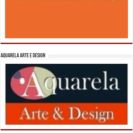
Aquarela Arte e Design