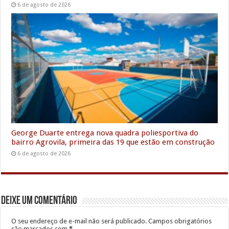
6 de agosto de 2026
George Duarte entrega nova quadra poliesportiva do
bairro Agrovila, primeira das 19 que estão em construção
6 de agosto de 2026
Deixe um comentário
O seu endereço de e-mail não será publicado.
Campos obrigatórios
são marcados com
*