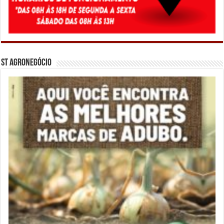
ST Agronegócio