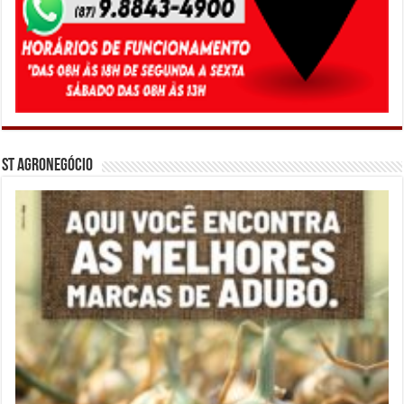
ST Agronegócio