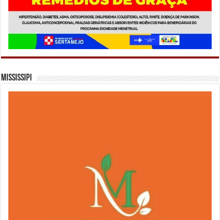
Mississipi