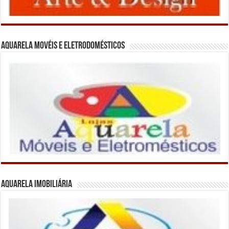
Aquarela Movéis e Eletrodomésticos
Aquarela Imobiliária