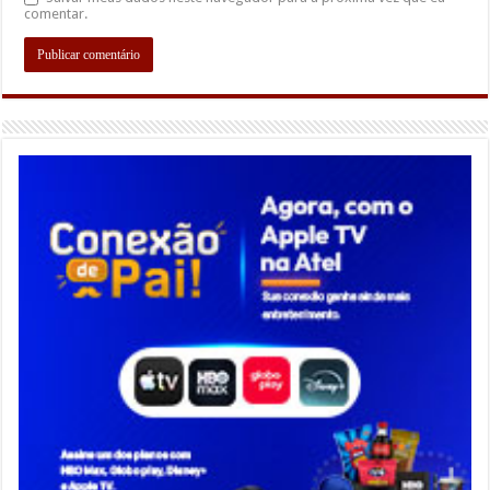
comentar.