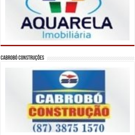
Cabrobó Construções