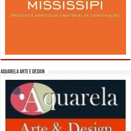
Aquarela Arte e Design