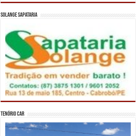
Solange Sapataria
Tenório Car