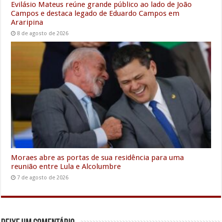
Evilásio Mateus reúne grande público ao lado de João
Campos e destaca legado de Eduardo Campos em
Araripina
8 de agosto de 2026
Moraes abre as portas de sua residência para uma
reunião entre Lula e Alcolumbre
7 de agosto de 2026