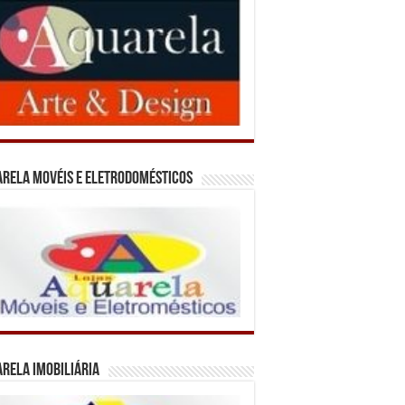
rela Movéis e Eletrodomésticos
rela Imobiliária