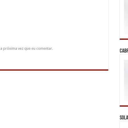
a próxima vez que eu comentar.
Cab
Sola