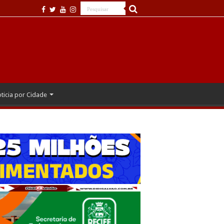
ticia por Cidade