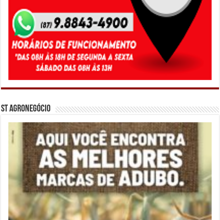
ST Agronegócio