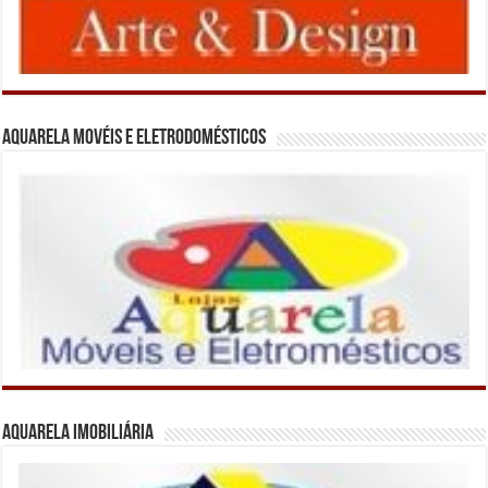
Aquarela Movéis e Eletrodomésticos
Aquarela Imobiliária