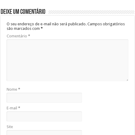
Deixe um comentário
O seu endereço de e-mail não será publicado.
Campos obrigatórios
são marcados com
*
Comentário
*
Nome
*
E-mail
*
Site