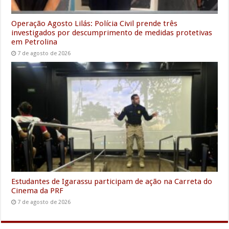
Operação Agosto Lilás: Polícia Civil prende três
investigados por descumprimento de medidas protetivas
em Petrolina
7 de agosto de 2026
Estudantes de Igarassu participam de ação na Carreta do
Cinema da PRF
7 de agosto de 2026