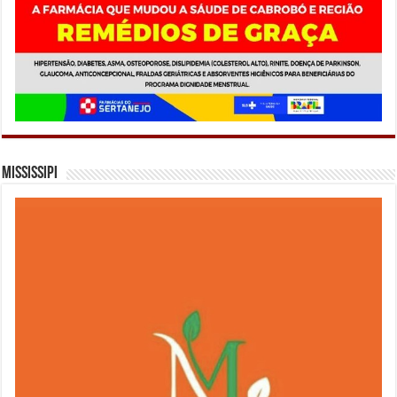
Mississipi