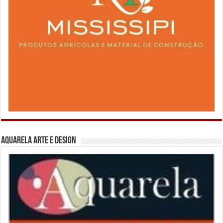
Aquarela Arte e Design