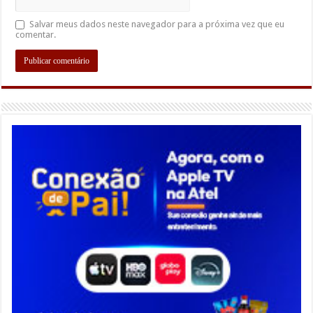
Salvar meus dados neste navegador para a próxima vez que eu
comentar.