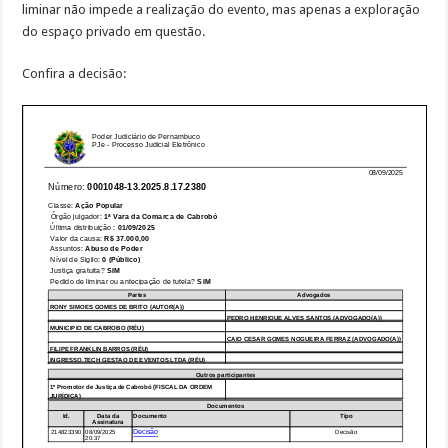
liminar não impede a realização do evento, mas apenas a exploração
do espaço privado em questão.
Confira a decisão: