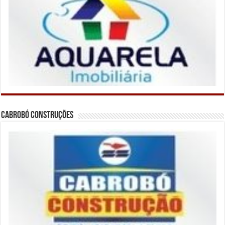
Cabrobó Construções