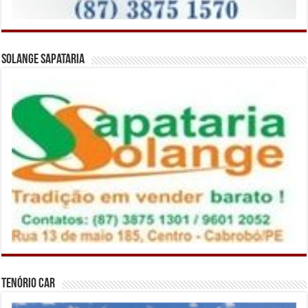
Solange Sapataria
Tenório Car