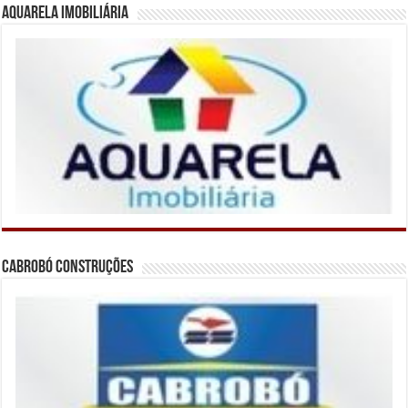
Aquarela Imobiliária
Cabrobó Construções