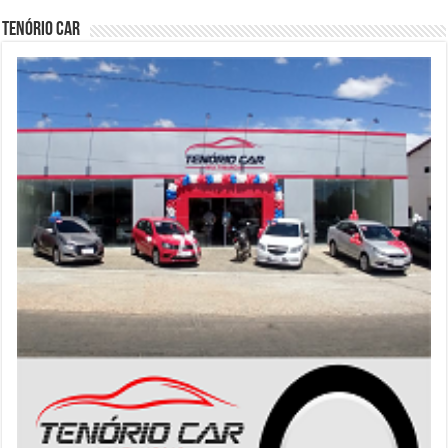
Tenório Car