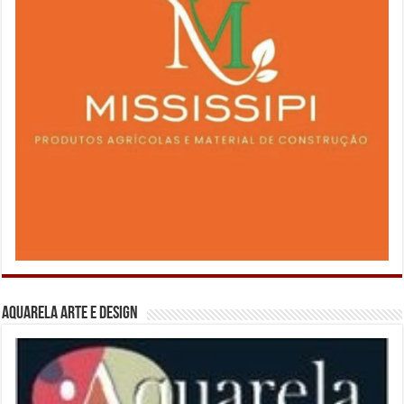
Aquarela Arte e Design