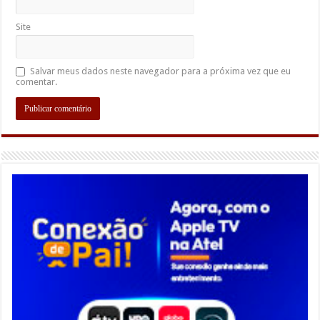
Site
Salvar meus dados neste navegador para a próxima vez que eu
comentar.