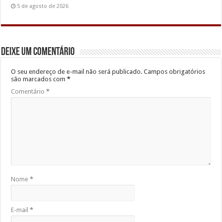
5 de agosto de 2026
Deixe um comentário
O seu endereço de e-mail não será publicado.
Campos obrigatórios
são marcados com
*
Comentário
*
Nome
*
E-mail
*