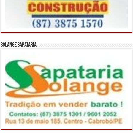
Solange Sapataria