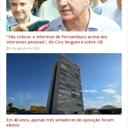
“Vão colocar o interesse de Pernambuco acima dos
interesses pessoais”, diz Ciro Nogueira sobre UB
5 de agosto de 2026
Em 40 anos, apenas três senadores de oposição foram
eleitos