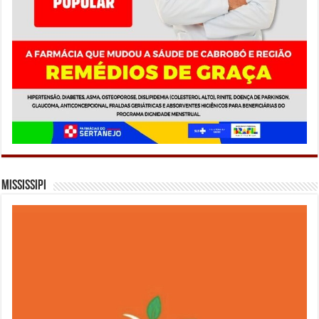
Mississipi