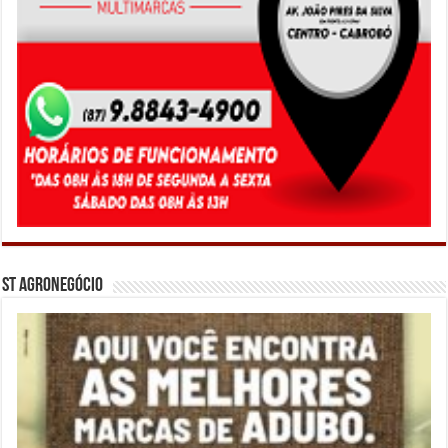
ST Agronegócio