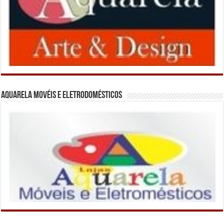
Aquarela Movéis e Eletrodomésticos