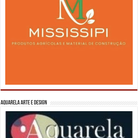
Aquarela Arte e Design