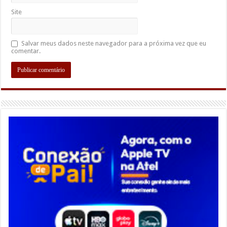
Site
Salvar meus dados neste navegador para a próxima vez que eu
comentar.