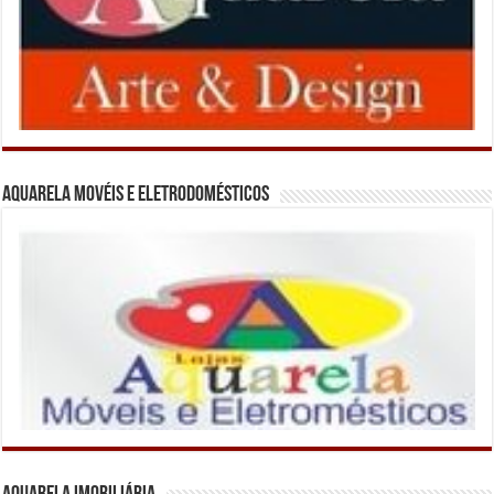
Aquarela Movéis e Eletrodomésticos