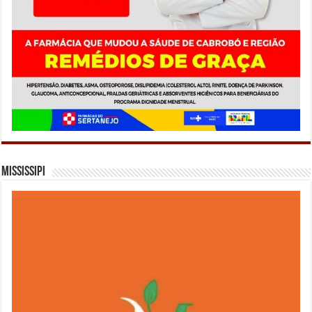
Mississipi