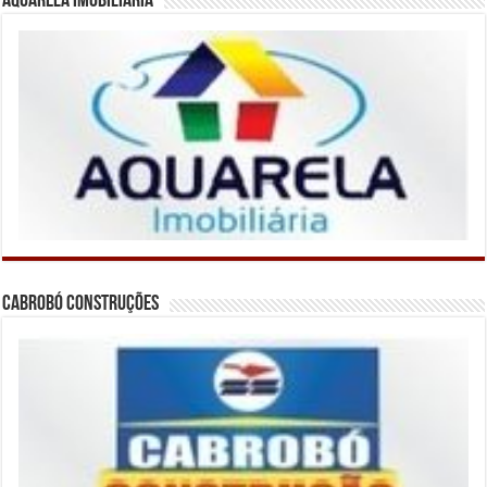
Aquarela Imobiliária
Cabrobó Construções