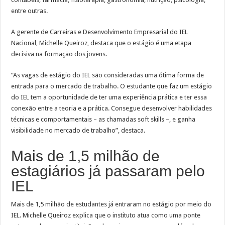
entre outras.
A gerente de Carreiras e Desenvolvimento Empresarial do IEL
Nacional, Michelle Queiroz, destaca que o estágio é uma etapa
decisiva na formação dos jovens.
“As vagas de estágio do IEL são consideradas uma ótima forma de
entrada para o mercado de trabalho. O estudante que faz um estágio
do IEL tem a oportunidade de ter uma experiência prática e ter essa
conexão entre a teoria e a prática. Consegue desenvolver habilidades
técnicas e comportamentais – as chamadas soft skills –, e ganha
visibilidade no mercado de trabalho”, destaca.
Mais de 1,5 milhão de
estagiários já passaram pelo
IEL
Mais de 1,5 milhão de estudantes já entraram no estágio por meio do
IEL. Michelle Queiroz explica que o instituto atua como uma ponte