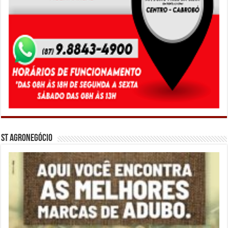
ST Agronegócio