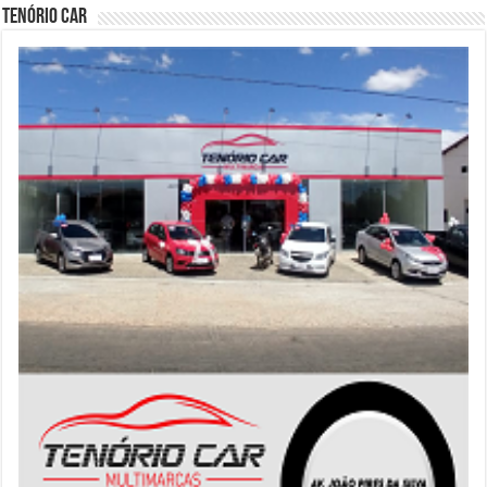
Tenório Car