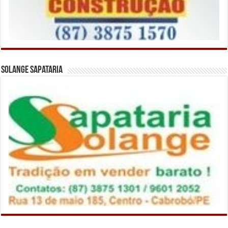
Solange Sapataria