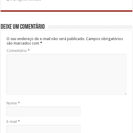
Deixe um comentário
O seu endereço de e-mail não será publicado.
Campos obrigatórios
são marcados com
*
Comentário
*
Nome
*
E-mail
*