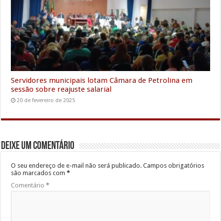
Servidores municipais lotam Câmara de Petrolina em
sessão sobre reajuste salarial
20 de fevereiro de 2025
Deixe um comentário
O seu endereço de e-mail não será publicado.
Campos obrigatórios
são marcados com
*
Comentário
*