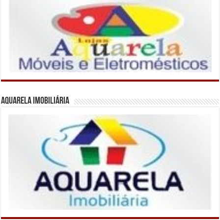
Aquarela Imobiliária