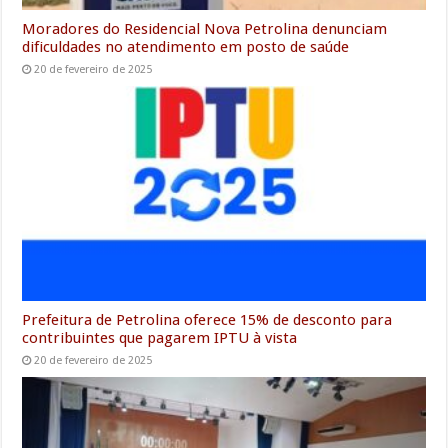
Moradores do Residencial Nova Petrolina denunciam
dificuldades no atendimento em posto de saúde
20 de fevereiro de 2025
Prefeitura de Petrolina oferece 15% de desconto para
contribuintes que pagarem IPTU à vista
20 de fevereiro de 2025