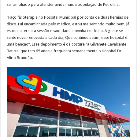
ser ampliado para atender ainda mais a população de Petrolina.
“Faço fisioterapia no Hospital Municipal por conta de duas hernias de
disco. Fui encaminhada pelo médico, estou me sentindo muito bem, já
estou na terceira sessão e saio daqui novinha em folha. A gente se
sente nova, renovada a cada dia, Que continue assim, esse hospital é
uma benção”. Esse depoimento é da costureira Gilvanete Cavalcante
Batista, que tem 65 anos e frequenta semanalmente o Hospital Dr
Alírio Brandão.