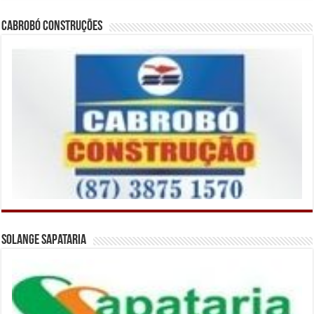
Cabrobó Construções
Solange Sapataria