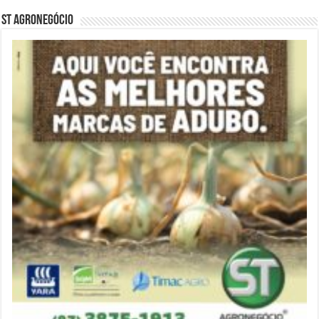
ST Agronegócio