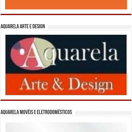
Aquarela Arte e Design
Aquarela Movéis e Eletrodomésticos