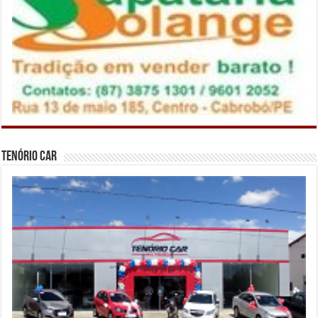
Tenório Car