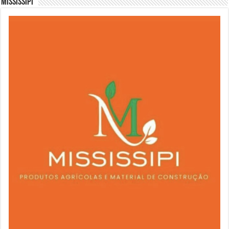
Mississipi