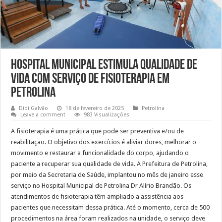
Hospital Municipal estimula qualidade de
vida com serviço de fisioterapia em
Petrolina
Didi Galvão
18 de fevereiro de 2025
Petrolina
Leave a comment
983 Visualizações
A fisioterapia é uma prática que pode ser preventiva e/ou de
reabilitação. O objetivo dos exercícios é aliviar dores, melhorar o
movimento e restaurar a funcionalidade do corpo, ajudando o
paciente a recuperar sua qualidade de vida. A Prefeitura de Petrolina,
por meio da Secretaria de Saúde, implantou no mês de janeiro esse
serviço no Hospital Municipal de Petrolina Dr Alírio Brandão. Os
atendimentos de fisioterapia têm ampliado a assistência aos
pacientes que necessitam dessa prática. Até o momento, cerca de 500
procedimentos na área foram realizados na unidade, o serviço deve