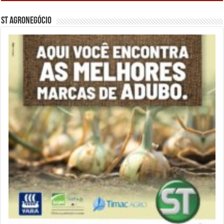
ST Agronegócio