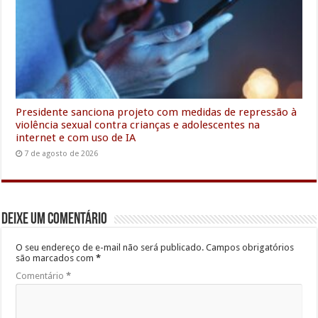
Presidente sanciona projeto com medidas de repressão à
violência sexual contra crianças e adolescentes na
internet e com uso de IA
7 de agosto de 2026
Deixe um comentário
O seu endereço de e-mail não será publicado.
Campos obrigatórios
são marcados com
*
Comentário
*