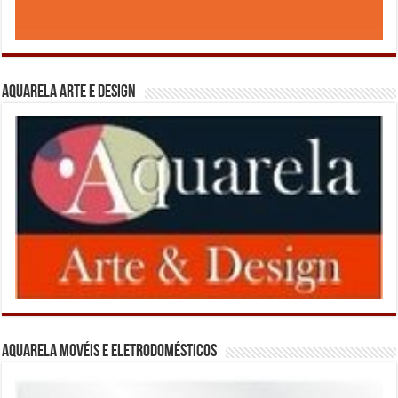
Aquarela Arte e Design
Aquarela Movéis e Eletrodomésticos