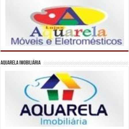
Aquarela Imobiliária