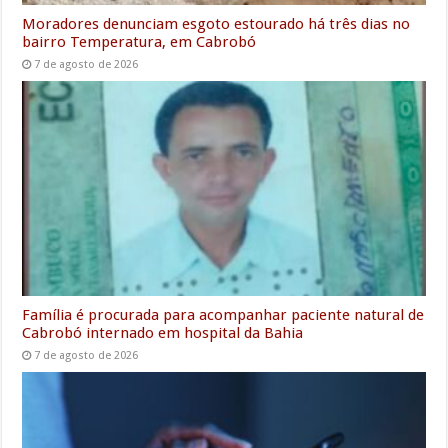
Moradores denunciam esgoto estourado há três dias no
bairro Temperatura, em Cabrobó
7 de agosto de 2026
Família é procurada para acompanhar paciente natural de
Cabrobó internado em hospital da Bahia
7 de agosto de 2026