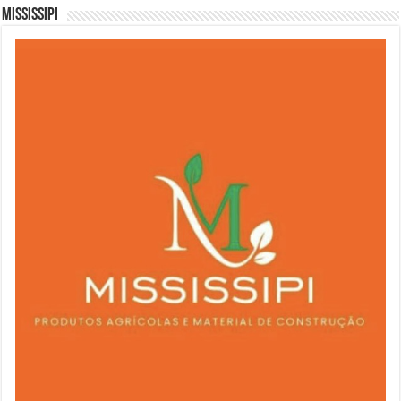
Mississipi