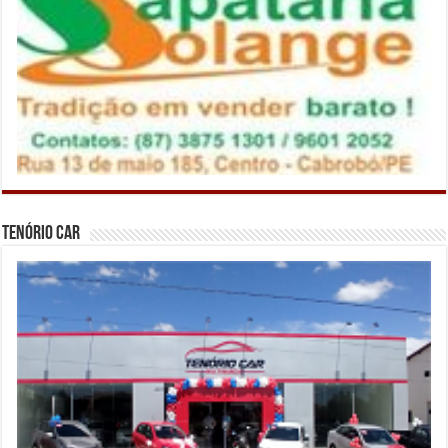
Tenório Car