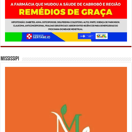
Mississipi