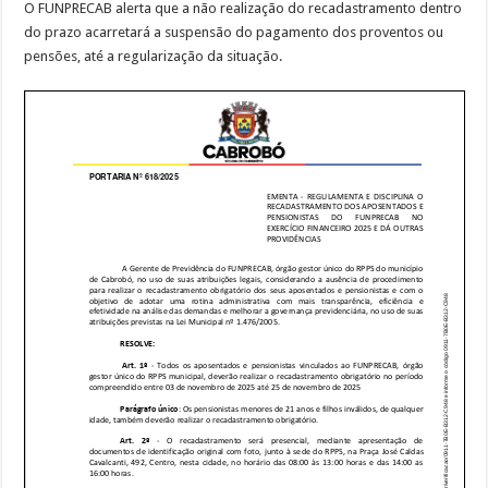
O FUNPRECAB alerta que a não realização do recadastramento dentro
do prazo acarretará a suspensão do pagamento dos proventos ou
pensões, até a regularização da situação.