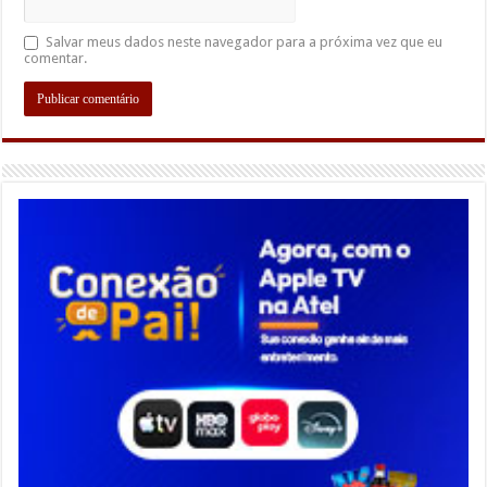
Salvar meus dados neste navegador para a próxima vez que eu
comentar.