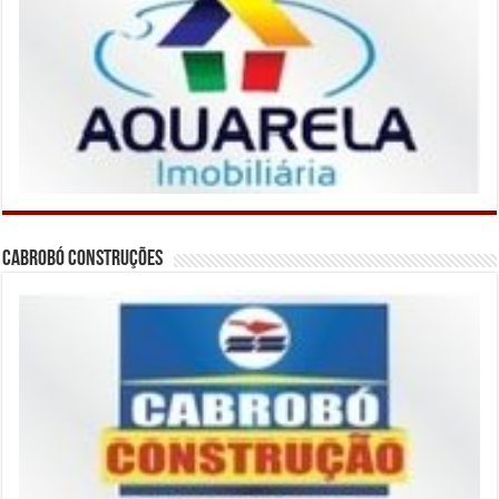
Cabrobó Construções