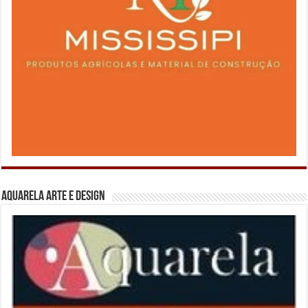
Aquarela Arte e Design