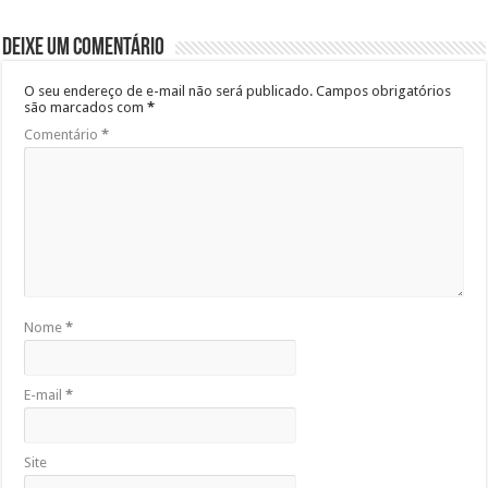
Deixe um comentário
O seu endereço de e-mail não será publicado.
Campos obrigatórios
são marcados com
*
Comentário
*
Nome
*
E-mail
*
Site