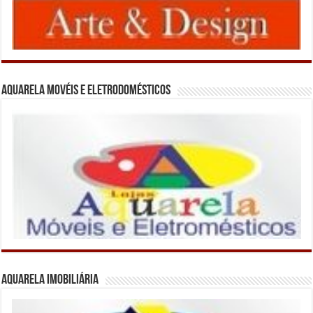
Aquarela Movéis e Eletrodomésticos
Aquarela Imobiliária