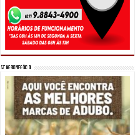
ST Agronegócio