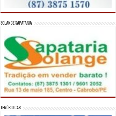
Solange Sapataria
Tenório Car