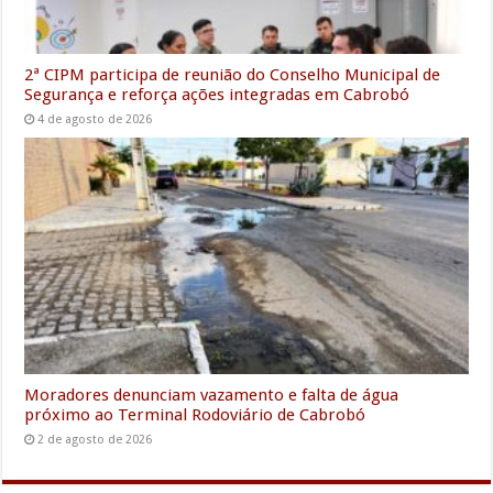
2ª CIPM participa de reunião do Conselho Municipal de
Segurança e reforça ações integradas em Cabrobó
4 de agosto de 2026
Moradores denunciam vazamento e falta de água
próximo ao Terminal Rodoviário de Cabrobó
2 de agosto de 2026