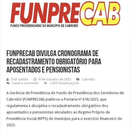
FUNPRECAB divulga cronograma de
recadastramento obrigatório para
aposentados e pensionistas
Didi Galvão
9 de outubro de 2025
Cabrobó
Leave a comment
1,420 Visualizações
A Gerência de Previdência do Fundo de Previdência dos Servidores de
Cabrobó (FUNPRECAB) publicou a Portaria nº 618/2025, que
regulamenta e disciplina o recadastramento obrigatório dos
aposentados e pensionistas vinculados ao Regime Próprio de
Previdência Social (RPPS) do município para o exercício financeiro de
2025.