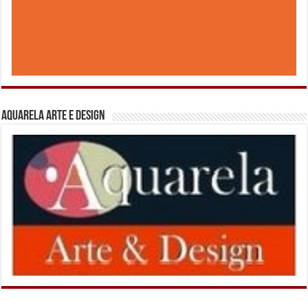
Aquarela Arte e Design