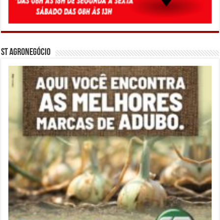
ST Agronegócio