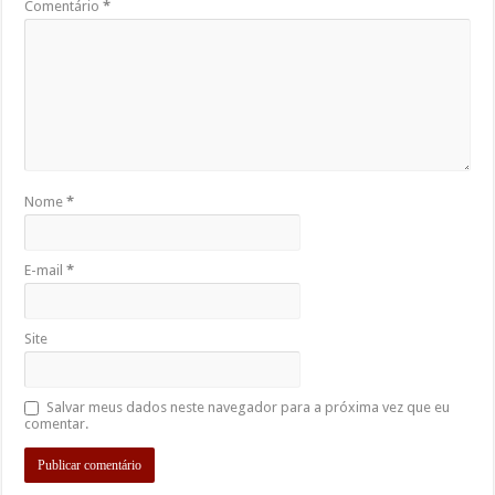
Comentário
*
Nome
*
E-mail
*
Site
Salvar meus dados neste navegador para a próxima vez que eu
comentar.