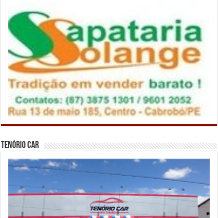
Tenório Car