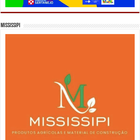
Mississipi