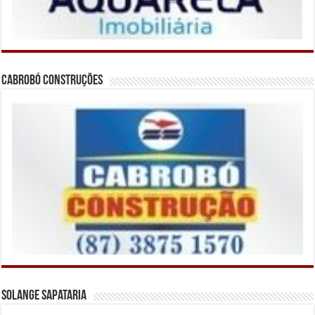
Cabrobó Construções
Solange Sapataria