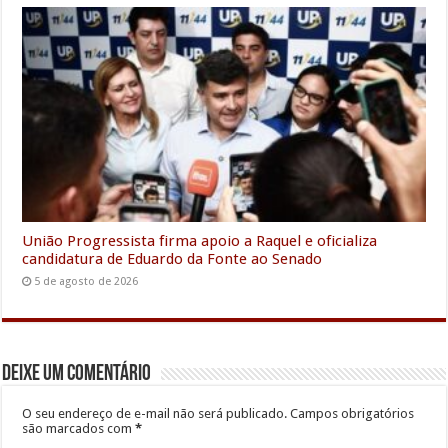
União Progressista firma apoio a Raquel e oficializa
candidatura de Eduardo da Fonte ao Senado
5 de agosto de 2026
Deixe um comentário
O seu endereço de e-mail não será publicado.
Campos obrigatórios
são marcados com
*