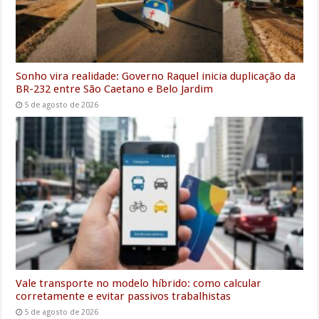
Sonho vira realidade: Governo Raquel inicia duplicação da
BR-232 entre São Caetano e Belo Jardim
5 de agosto de 2026
Vale transporte no modelo híbrido: como calcular
corretamente e evitar passivos trabalhistas
5 de agosto de 2026