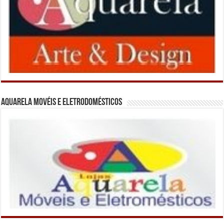
Aquarela Movéis e Eletrodomésticos