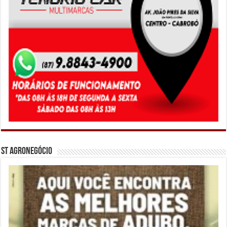
ST Agronegócio