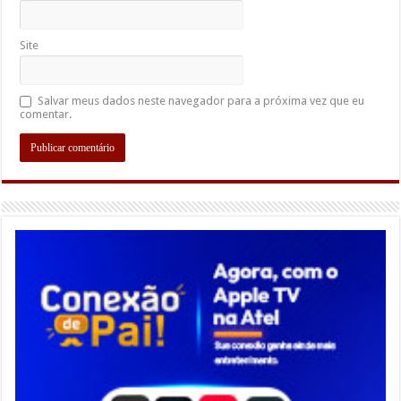
Site
Salvar meus dados neste navegador para a próxima vez que eu
comentar.