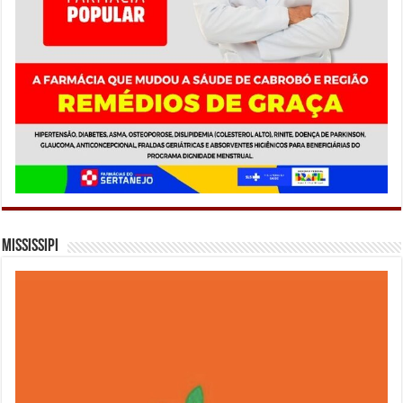
Mississipi