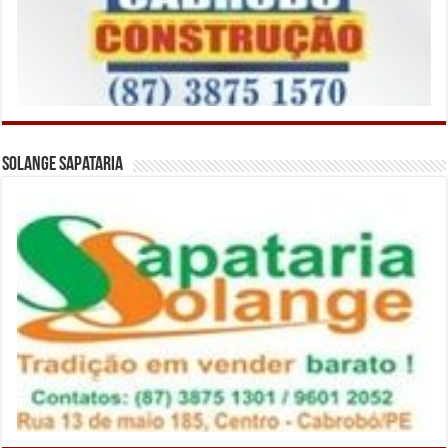
Solange Sapataria