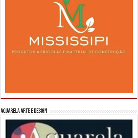
Aquarela Arte e Design