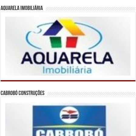
Aquarela Imobiliária
Cabrobó Construções