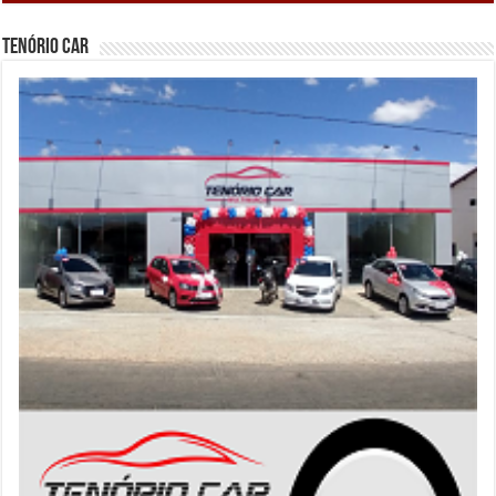
Tenório Car