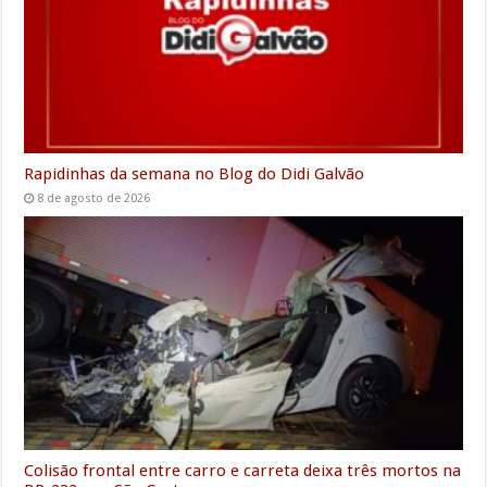
Rapidinhas da semana no Blog do Didi Galvão
8 de agosto de 2026
Colisão frontal entre carro e carreta deixa três mortos na