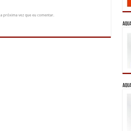
a próxima vez que eu comentar.
Aqua
Aqua