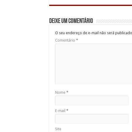
Deixe um comentário
O seu endereço de e-mail não será publicado
Comentário
*
Nome
*
E-mail
*
Site