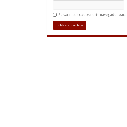
Salvar meus dados neste navegador para 