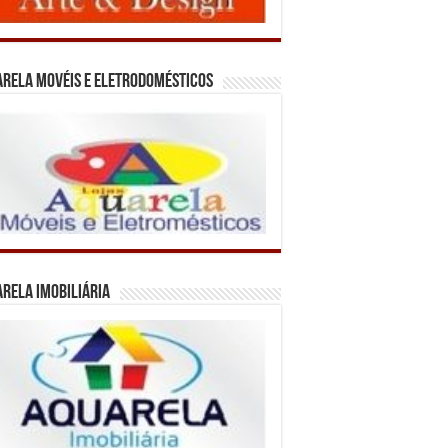
rela Movéis e Eletrodomésticos
rela Imobiliária