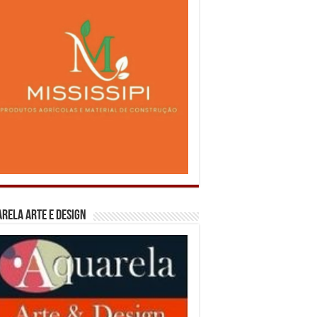
rela Arte e Design