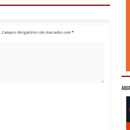
.
Campos obrigatórios são marcados com
*
Aqua