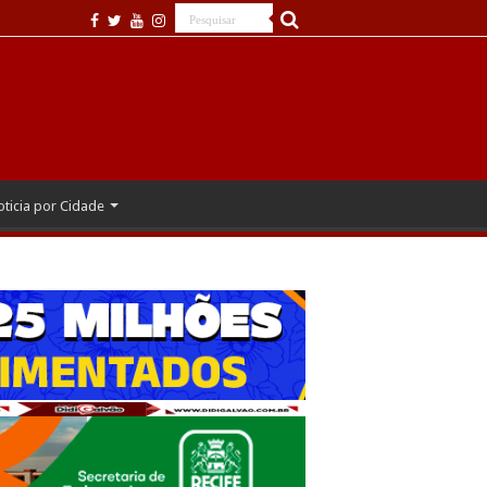
ticia por Cidade