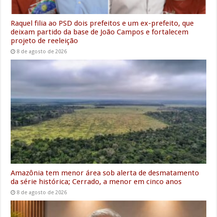
Raquel filia ao PSD dois prefeitos e um ex-prefeito, que
deixam partido da base de João Campos e fortalecem
projeto de reeleição
8 de agosto de 2026
Amazônia tem menor área sob alerta de desmatamento
da série histórica; Cerrado, a menor em cinco anos
8 de agosto de 2026