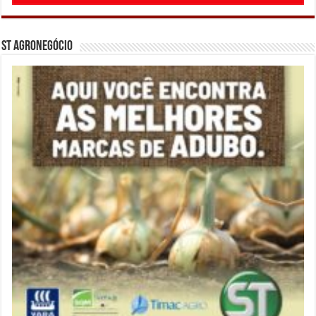
ST Agronegócio