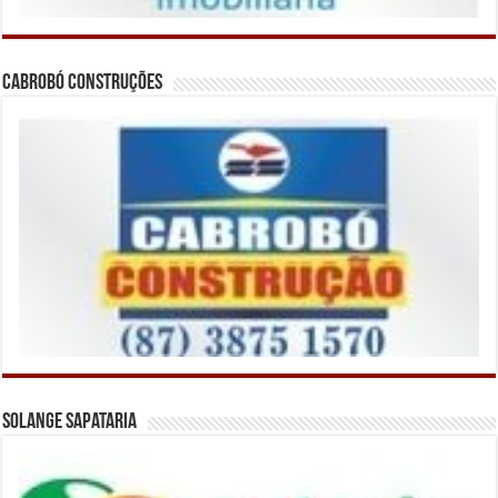
Cabrobó Construções
Solange Sapataria