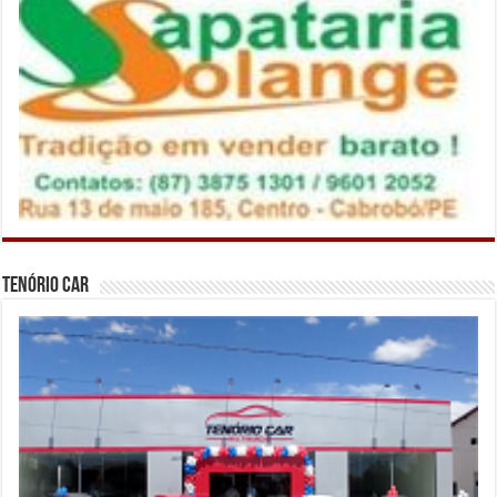
Tenório Car