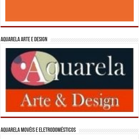
Aquarela Arte e Design
Aquarela Movéis e Eletrodomésticos