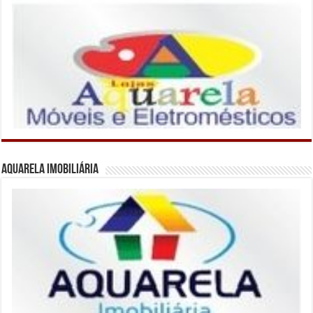
Aquarela Imobiliária