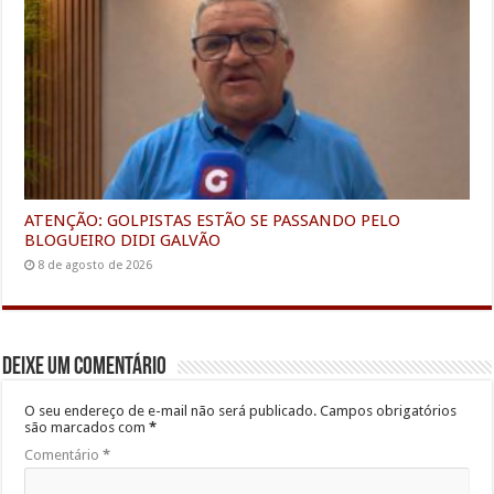
ATENÇÃO: GOLPISTAS ESTÃO SE PASSANDO PELO
BLOGUEIRO DIDI GALVÃO
8 de agosto de 2026
Deixe um comentário
O seu endereço de e-mail não será publicado.
Campos obrigatórios
são marcados com
*
Comentário
*