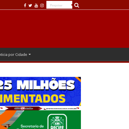
ticia por Cidade