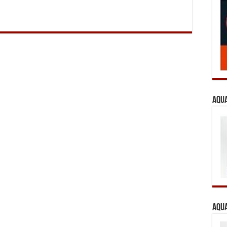
Aqua
Aqua