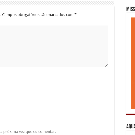
Miss
.
Campos obrigatórios são marcados com
*
Aqua
a próxima vez que eu comentar.