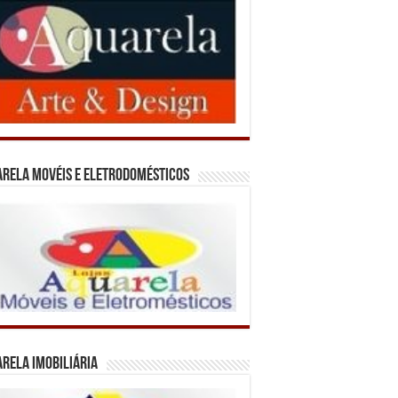
rela Movéis e Eletrodomésticos
rela Imobiliária