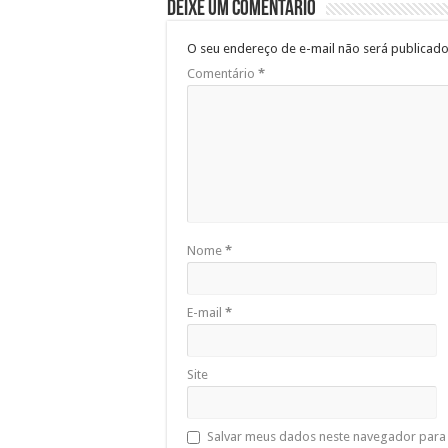
Deixe um comentário
O seu endereço de e-mail não será publicado
Comentário
*
Nome
*
E-mail
*
Site
Salvar meus dados neste navegador para 