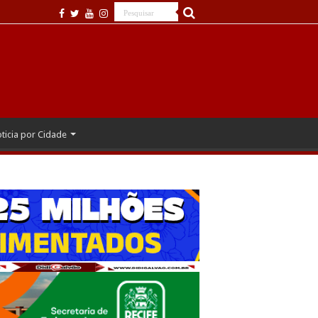
ticia por Cidade