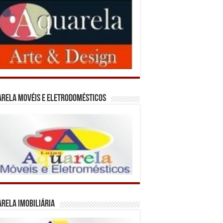
rela Movéis e Eletrodomésticos
rela Imobiliária