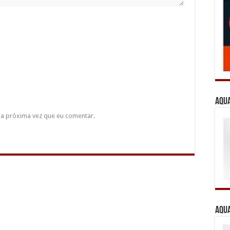
Aqua
a próxima vez que eu comentar.
Aqua