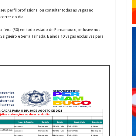
 seu perfil profissional ou consultar todas as vagas no
correr do dia.
ta-feira (30) em todo estado de Pernambuco, inclusive nos
, Salgueiro e Serra Talhada. E ainda 10 vagas exclusivas para