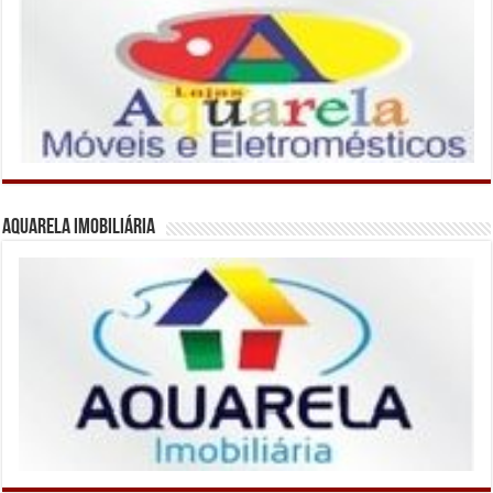
Aquarela Imobiliária