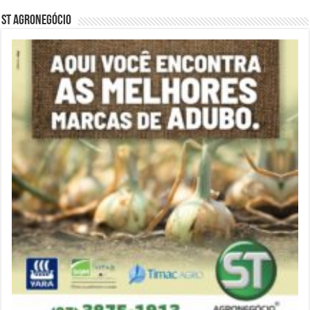
ST Agronegócio