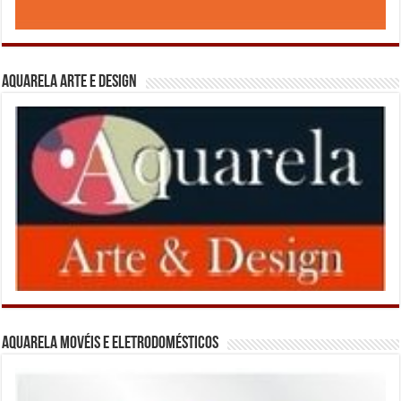
Aquarela Arte e Design
Aquarela Movéis e Eletrodomésticos