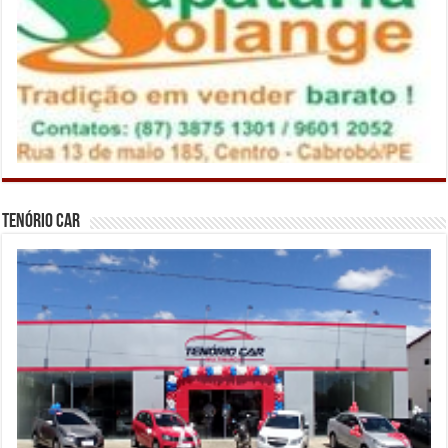
Tenório Car