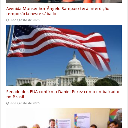
Avenida Monsenhor Ângelo Sampaio terá interdição
temporária neste sábado
8 de agosto de 2026
Senado dos EUA confirma Daniel Perez como embaixador
no Brasil
8 de agosto de 2026