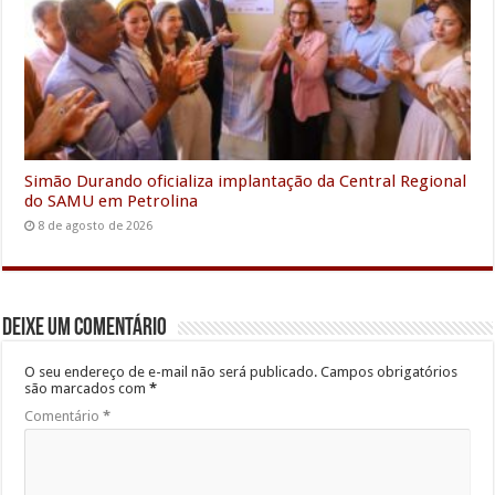
Simão Durando oficializa implantação da Central Regional
do SAMU em Petrolina
8 de agosto de 2026
Deixe um comentário
O seu endereço de e-mail não será publicado.
Campos obrigatórios
são marcados com
*
Comentário
*