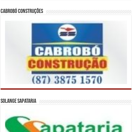
Cabrobó Construções
Solange Sapataria