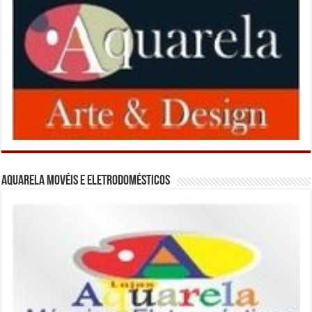
Aquarela Movéis e Eletrodomésticos