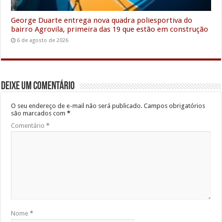
George Duarte entrega nova quadra poliesportiva do
bairro Agrovila, primeira das 19 que estão em construção
6 de agosto de 2026
Deixe um comentário
O seu endereço de e-mail não será publicado.
Campos obrigatórios
são marcados com
*
Comentário
*
Nome
*