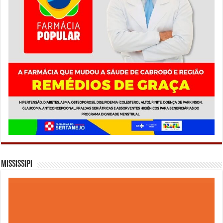
Mississipi