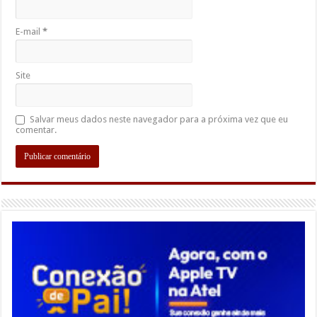
E-mail
*
Site
Salvar meus dados neste navegador para a próxima vez que eu
comentar.