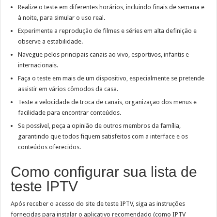
Realize o teste em diferentes horários, incluindo finais de semana e
à noite, para simular o uso real.
Experimente a reprodução de filmes e séries em alta definição e
observe a estabilidade.
Navegue pelos principais canais ao vivo, esportivos, infantis e
internacionais.
Faça o teste em mais de um dispositivo, especialmente se pretende
assistir em vários cômodos da casa.
Teste a velocidade de troca de canais, organização dos menus e
facilidade para encontrar conteúdos.
Se possível, peça a opinião de outros membros da família,
garantindo que todos fiquem satisfeitos com a interface e os
conteúdos oferecidos.
Como configurar sua lista de
teste IPTV
Após receber o acesso do site de teste IPTV, siga as instruções
fornecidas para instalar o aplicativo recomendado (como IPTV