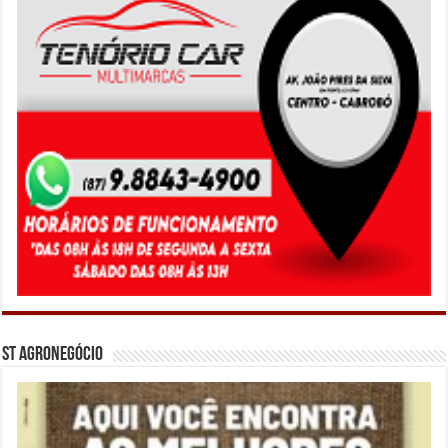
ST Agronegócio