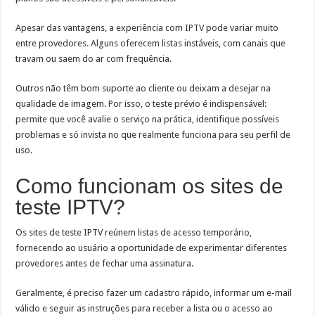
Apesar das vantagens, a experiência com IPTV pode variar muito
entre provedores. Alguns oferecem listas instáveis, com canais que
travam ou saem do ar com frequência.
Outros não têm bom suporte ao cliente ou deixam a desejar na
qualidade de imagem. Por isso, o teste prévio é indispensável:
permite que você avalie o serviço na prática, identifique possíveis
problemas e só invista no que realmente funciona para seu perfil de
uso.
Como funcionam os sites de
teste IPTV?
Os sites de teste IPTV reúnem listas de acesso temporário,
fornecendo ao usuário a oportunidade de experimentar diferentes
provedores antes de fechar uma assinatura.
Geralmente, é preciso fazer um cadastro rápido, informar um e-mail
válido e seguir as instruções para receber a lista ou o acesso ao