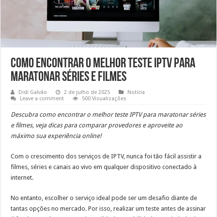
Como encontrar o melhor teste IPTV para
maratonar séries e filmes
Didi Galvão
2 de julho de 2025
Notícia
Leave a comment
500 Visualizações
Descubra como encontrar o melhor teste IPTV para maratonar séries
e filmes, veja dicas para comparar provedores e aproveite ao
máximo sua experiência online!
Com o crescimento dos serviços de IPTV, nunca foi tão fácil assistir a
filmes, séries e canais ao vivo em qualquer dispositivo conectado à
internet.
No entanto, escolher o serviço ideal pode ser um desafio diante de
tantas opções no mercado. Por isso, realizar um teste antes de assinar