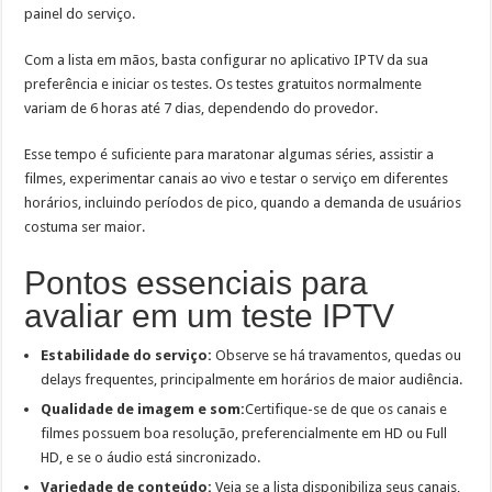
painel do serviço.
Com a lista em mãos, basta configurar no aplicativo IPTV da sua
preferência e iniciar os testes. Os testes gratuitos normalmente
variam de 6 horas até 7 dias, dependendo do provedor.
Esse tempo é suficiente para maratonar algumas séries, assistir a
filmes, experimentar canais ao vivo e testar o serviço em diferentes
horários, incluindo períodos de pico, quando a demanda de usuários
costuma ser maior.
Pontos essenciais para
avaliar em um teste IPTV
Estabilidade do serviço:
Observe se há travamentos, quedas ou
delays frequentes, principalmente em horários de maior audiência.
Qualidade de imagem e som:
Certifique-se de que os canais e
filmes possuem boa resolução, preferencialmente em HD ou Full
HD, e se o áudio está sincronizado.
Variedade de conteúdo:
Veja se a lista disponibiliza seus canais,