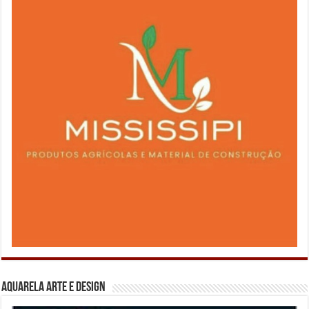
Aquarela Arte e Design