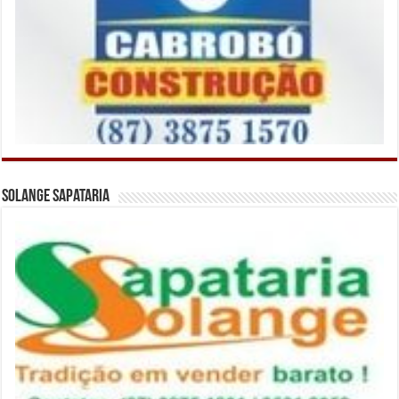
Solange Sapataria