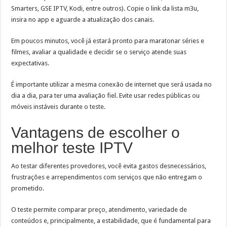
Smarters, GSE IPTV, Kodi, entre outros). Copie o link da lista m3u,
insira no app e aguarde a atualização dos canais.
Em poucos minutos, você já estará pronto para maratonar séries e
filmes, avaliar a qualidade e decidir se o serviço atende suas
expectativas.
É importante utilizar a mesma conexão de internet que será usada no
dia a dia, para ter uma avaliação fiel. Evite usar redes públicas ou
móveis instáveis durante o teste.
Vantagens de escolher o
melhor teste IPTV
Ao testar diferentes provedores, você evita gastos desnecessários,
frustrações e arrependimentos com serviços que não entregam o
prometido.
O teste permite comparar preço, atendimento, variedade de
conteúdos e, principalmente, a estabilidade, que é fundamental para