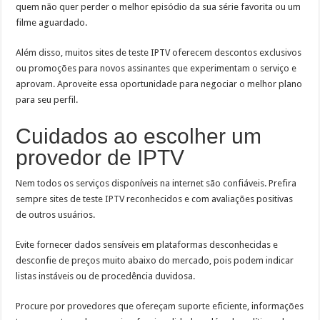
quem não quer perder o melhor episódio da sua série favorita ou um
filme aguardado.
Além disso, muitos sites de teste IPTV oferecem descontos exclusivos
ou promoções para novos assinantes que experimentam o serviço e
aprovam. Aproveite essa oportunidade para negociar o melhor plano
para seu perfil.
Cuidados ao escolher um
provedor de IPTV
Nem todos os serviços disponíveis na internet são confiáveis. Prefira
sempre sites de teste IPTV reconhecidos e com avaliações positivas
de outros usuários.
Evite fornecer dados sensíveis em plataformas desconhecidas e
desconfie de preços muito abaixo do mercado, pois podem indicar
listas instáveis ou de procedência duvidosa.
Procure por provedores que ofereçam suporte eficiente, informações