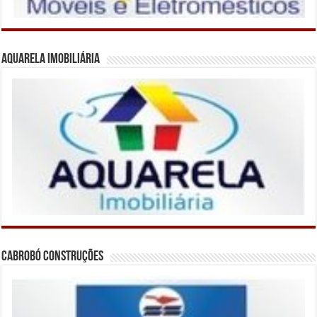
Aquarela Imobiliária
Cabrobó Construções