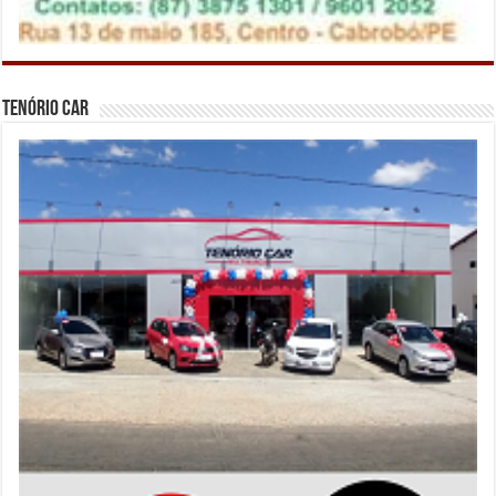
Tenório Car