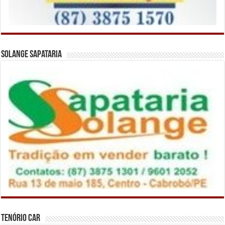
Solange Sapataria
Tenório Car