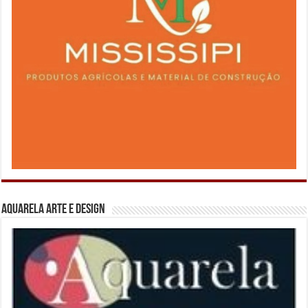
Aquarela Arte e Design