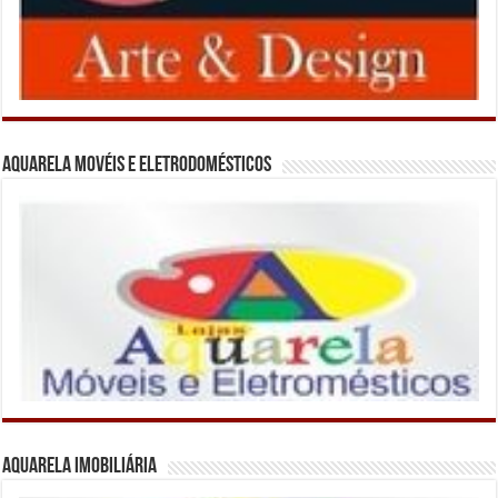
Aquarela Movéis e Eletrodomésticos
Aquarela Imobiliária