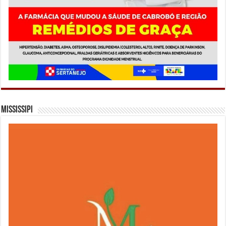
Mississipi