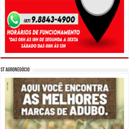
ST Agronegócio