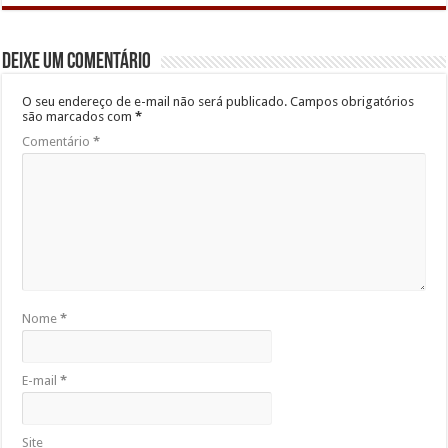
Deixe um comentário
O seu endereço de e-mail não será publicado.
Campos obrigatórios
são marcados com
*
Comentário
*
Nome
*
E-mail
*
Site