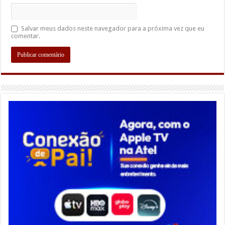
Salvar meus dados neste navegador para a próxima vez que eu
comentar.