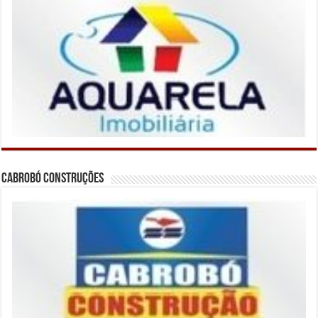
Cabrobó Construções