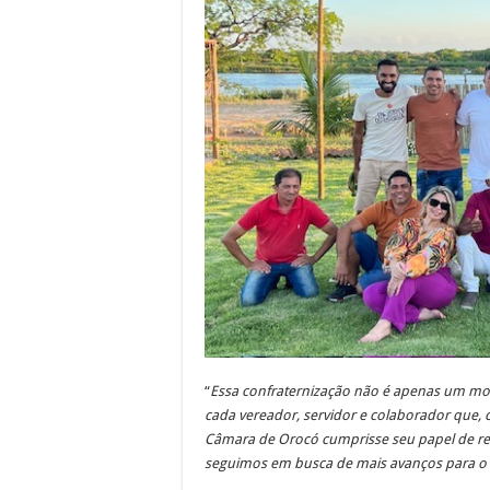
“
Essa confraternização não é apenas um mo
cada vereador, servidor e colaborador que,
Câmara de Orocó cumprisse seu papel de rep
seguimos em busca de mais avanços para o 