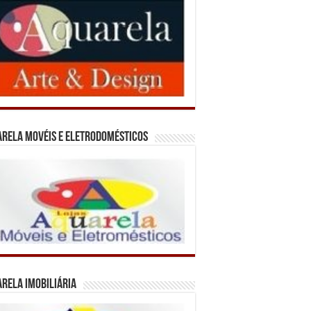
rela Movéis e Eletrodomésticos
rela Imobiliária