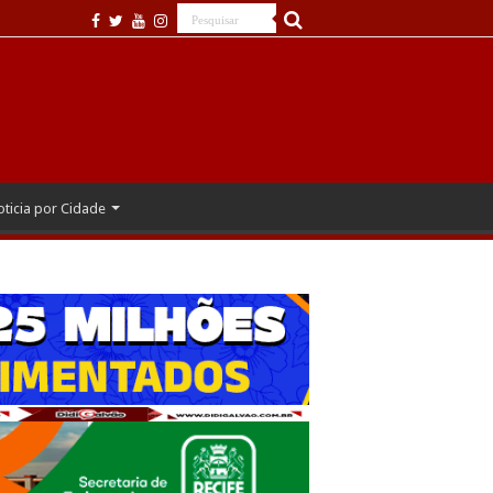
ticia por Cidade