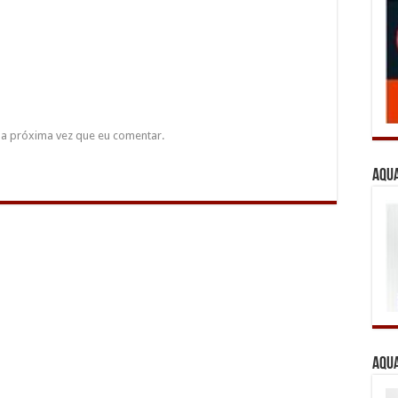
a próxima vez que eu comentar.
Aqua
Aqua