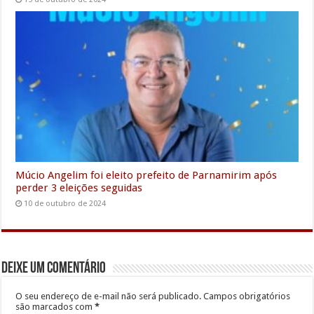
Múcio Angelim foi eleito prefeito de Parnamirim após
perder 3 eleições seguidas
10 de outubro de 2024
Deixe um comentário
O seu endereço de e-mail não será publicado.
Campos obrigatórios
são marcados com
*