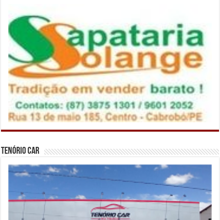
Tenório Car