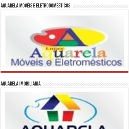
Aquarela Movéis e Eletrodomésticos
Aquarela Imobiliária