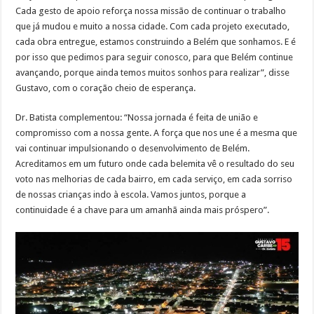
Cada gesto de apoio reforça nossa missão de continuar o trabalho
que já mudou e muito a nossa cidade. Com cada projeto executado,
cada obra entregue, estamos construindo a Belém que sonhamos. E é
por isso que pedimos para seguir conosco, para que Belém continue
avançando, porque ainda temos muitos sonhos para realizar”, disse
Gustavo, com o coração cheio de esperança.
Dr. Batista complementou: “Nossa jornada é feita de união e
compromisso com a nossa gente. A força que nos une é a mesma que
vai continuar impulsionando o desenvolvimento de Belém.
Acreditamos em um futuro onde cada belemita vê o resultado do seu
voto nas melhorias de cada bairro, em cada serviço, em cada sorriso
de nossas crianças indo à escola. Vamos juntos, porque a
continuidade é a chave para um amanhã ainda mais próspero”.