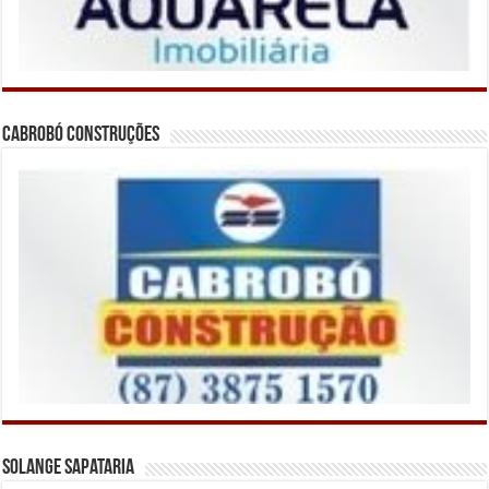
Cabrobó Construções
Solange Sapataria