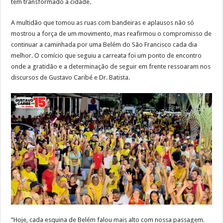
tem transformado a cidade.
A multidão que tomou as ruas com bandeiras e aplausos não só
mostrou a força de um movimento, mas reafirmou o compromisso de
continuar a caminhada por uma Belém do São Francisco cada dia
melhor. O comício que seguiu a carreata foi um ponto de encontro
onde a gratidão e a determinação de seguir em frente ressoaram nos
discursos de Gustavo Caribé e Dr. Batista.
“Hoje, cada esquina de Belém falou mais alto com nossa passagem.