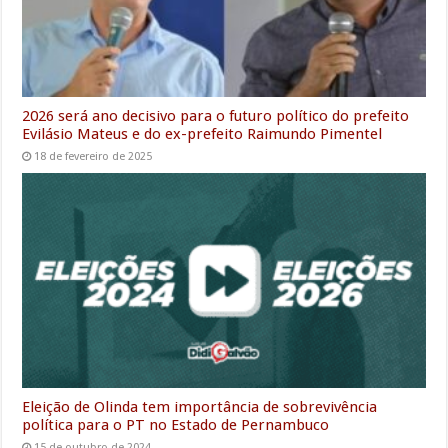
2026 será ano decisivo para o futuro político do prefeito
Evilásio Mateus e do ex-prefeito Raimundo Pimentel
18 de fevereiro de 2025
Eleição de Olinda tem importância de sobrevivência
política para o PT no Estado de Pernambuco
15 de outubro de 2024