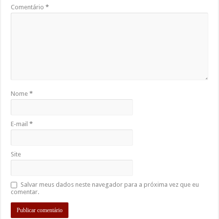
Comentário
*
Nome
*
E-mail
*
Site
Salvar meus dados neste navegador para a próxima vez que eu
comentar.