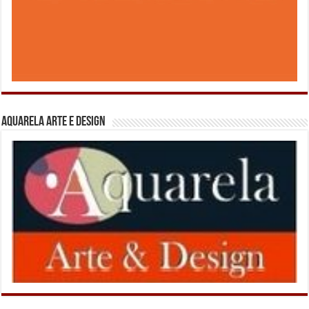
Aquarela Arte e Design