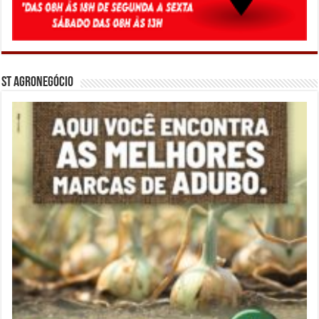
ST Agronegócio