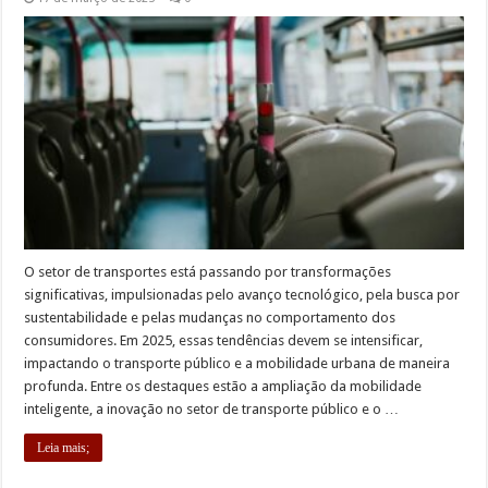
O setor de transportes está passando por transformações
significativas, impulsionadas pelo avanço tecnológico, pela busca por
sustentabilidade e pelas mudanças no comportamento dos
consumidores. Em 2025, essas tendências devem se intensificar,
impactando o transporte público e a mobilidade urbana de maneira
profunda. Entre os destaques estão a ampliação da mobilidade
inteligente, a inovação no setor de transporte público e o …
Leia mais;