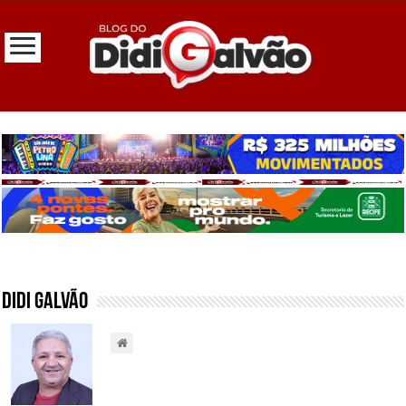
Didi Galvão