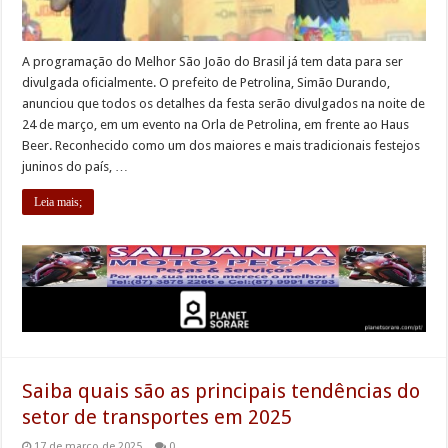
A programação do Melhor São João do Brasil já tem data para ser
divulgada oficialmente. O prefeito de Petrolina, Simão Durando,
anunciou que todos os detalhes da festa serão divulgados na noite de
24 de março, em um evento na Orla de Petrolina, em frente ao Haus
Beer. Reconhecido como um dos maiores e mais tradicionais festejos
juninos do país, …
Leia mais;
Saiba quais são as principais tendências do
setor de transportes em 2025
17 de março de 2025
0