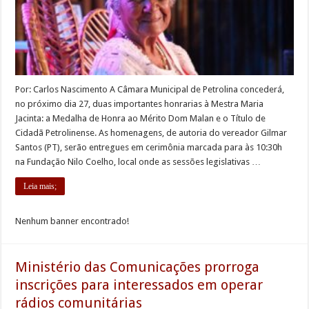
Por: Carlos Nascimento A Câmara Municipal de Petrolina concederá,
no próximo dia 27, duas importantes honrarias à Mestra Maria
Jacinta: a Medalha de Honra ao Mérito Dom Malan e o Título de
Cidadã Petrolinense. As homenagens, de autoria do vereador Gilmar
Santos (PT), serão entregues em cerimônia marcada para às 10:30h
na Fundação Nilo Coelho, local onde as sessões legislativas …
Leia mais;
Nenhum banner encontrado!
Ministério das Comunicações prorroga
inscrições para interessados em operar
rádios comunitárias