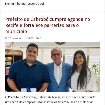
Nenhum banner encontrado!
Prefeito de Cabrobó cumpre agenda no
Recife e fortalece parcerias para o
município
17 de março de 2025
0
O Prefeito de Cabrobó, Galego de Nanai, está no Recife cumprindo
uma série de compromissos institucionais em busca de melhorias