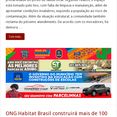
está tomado pelo lixo, com falta de limpeza e manutenção, além de
apresentar condições insalubres, expondo a população ao risco de
contaminação. Além da situação estrutural, a comunidade também
reclama do péssimo atendimento. De acordo com os moradores, há
demora …
Leia mais;
ONG Habitat Brasil construirá mais de 100