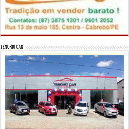
Tenório Car