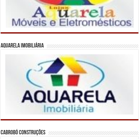
Aquarela Imobiliária
Cabrobó Construções