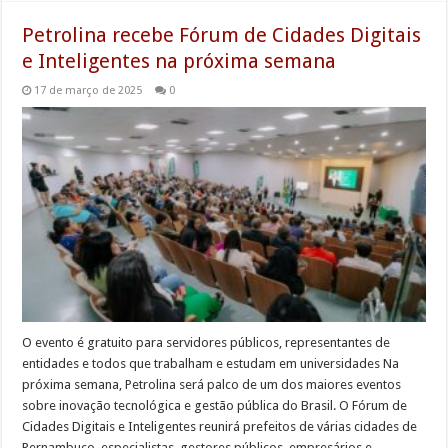
Petrolina recebe Fórum de Cidades Digitais
e Inteligentes na próxima semana
17 de março de 2025
0
O evento é gratuito para servidores públicos, representantes de
entidades e todos que trabalham e estudam em universidades Na
próxima semana, Petrolina será palco de um dos maiores eventos
sobre inovação tecnológica e gestão pública do Brasil. O Fórum de
Cidades Digitais e Inteligentes reunirá prefeitos de várias cidades de
Pernambuco, especialistas, gestores públicos, empresários e