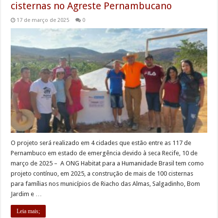
cisternas no Agreste Pernambucano
17 de março de 2025
0
O projeto será realizado em 4 cidades que estão entre as 117 de
Pernambuco em estado de emergência devido à seca Recife, 10 de
março de 2025 – A ONG Habitat para a Humanidade Brasil tem como
projeto contínuo, em 2025, a construção de mais de 100 cisternas
para famílias nos municípios de Riacho das Almas, Salgadinho, Bom
Jardim e …
Leia mais;