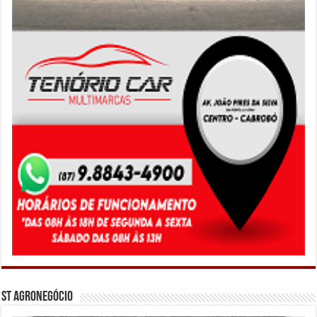
ST Agronegócio