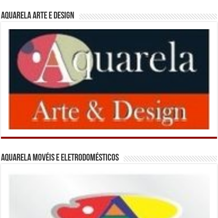
Aquarela Arte e Design
Aquarela Movéis e Eletrodomésticos