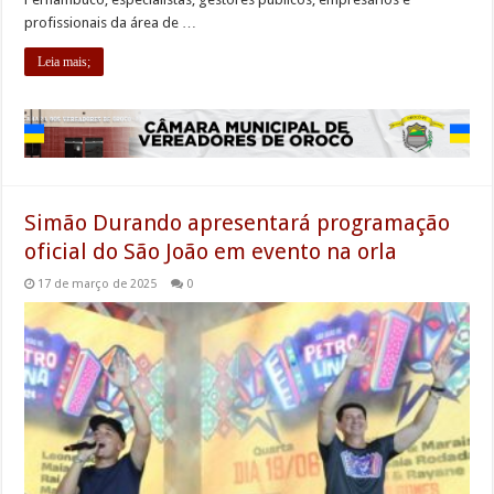
profissionais da área de …
Leia mais;
Simão Durando apresentará programação
oficial do São João em evento na orla
17 de março de 2025
0