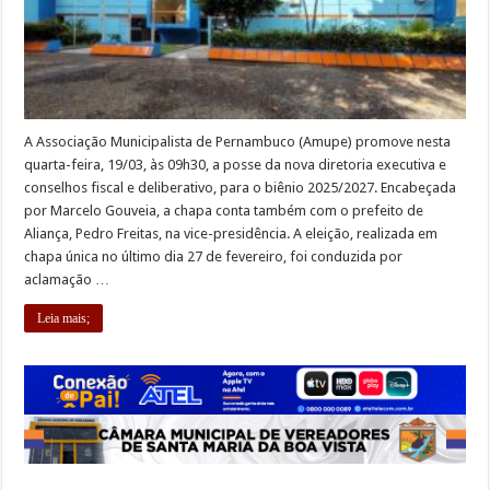
A Associação Municipalista de Pernambuco (Amupe) promove nesta
quarta-feira, 19/03, às 09h30, a posse da nova diretoria executiva e
conselhos fiscal e deliberativo, para o biênio 2025/2027. Encabeçada
por Marcelo Gouveia, a chapa conta também com o prefeito de
Aliança, Pedro Freitas, na vice-presidência. A eleição, realizada em
chapa única no último dia 27 de fevereiro, foi conduzida por
aclamação …
Leia mais;