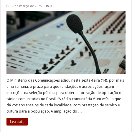
17 de março de 2025
0
O Ministério das Comunicações adiou nesta sexta-feira (14), por mais
uma semana, o prazo para que fundações e associações façam
inscrições na seleção pública para obter autorização de operação de
rádios comunitárias no Brasil. “A rádio comunitária é um veículo que
dá voz aos anseios de cada localidade, com prestação de serviço e
cultura para a população. A ampliação do …
Leia mais;