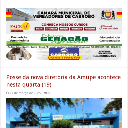
Posse da nova diretoria da Amupe acontece
nesta quarta (19)
17 de março de 2025
0