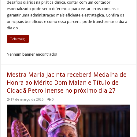
desafios diários na prática clínica, contar com um contador
especializado pode ser o diferencial para evitar erros comuns e
garantir uma administração mais eficiente e estratégica. Confira os
principais benefícios e como essa parceria pode transformar o dia a
dia do …
Leia mais;
Nenhum banner encontrado!
Mestra Maria Jacinta receberá Medalha de
Honra ao Mérito Dom Malan e Título de
Cidadã Petrolinense no próximo dia 27
17 de março de 2025
0