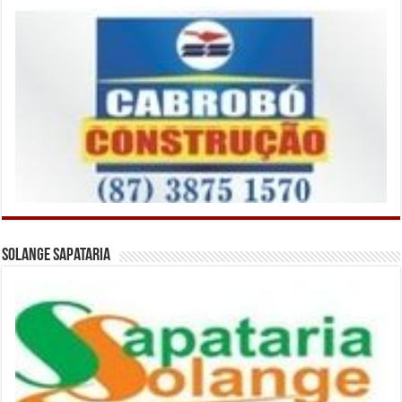
Solange Sapataria