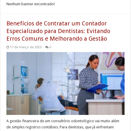
Nenhum banner encontrado!
Benefícios de Contratar um Contador
Especializado para Dentistas: Evitando
Erros Comuns e Melhorando a Gestão
17 de março de 2025
0
A gestão financeira de um consultório odontológico vai muito além
de simples registros contábeis. Para dentistas, que já enfrentam