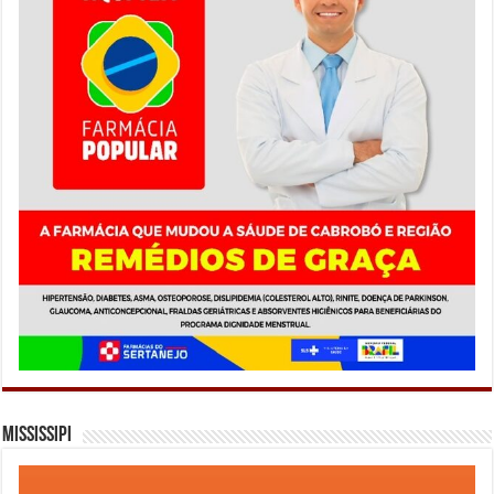
Mississipi