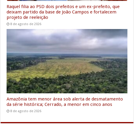
Raquel filia ao PSD dois prefeitos e um ex-prefeito, que
deixam partido da base de João Campos e fortalecem
projeto de reeleição
8 de agosto de 2026
Amazônia tem menor área sob alerta de desmatamento
da série histórica; Cerrado, a menor em cinco anos
8 de agosto de 2026