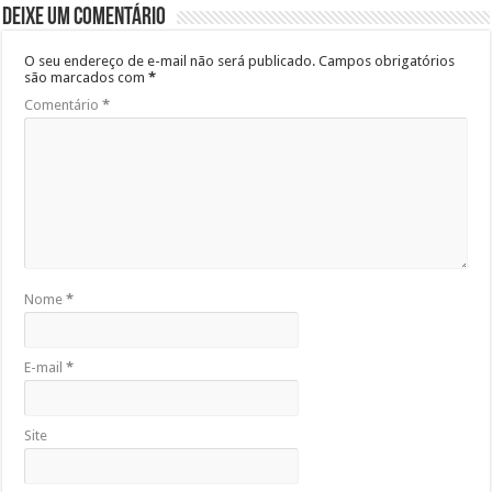
Deixe um comentário
O seu endereço de e-mail não será publicado.
Campos obrigatórios
são marcados com
*
Comentário
*
Nome
*
E-mail
*
Site