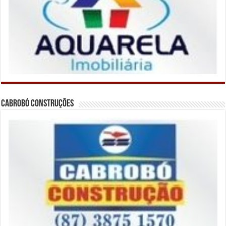
Cabrobó Construções