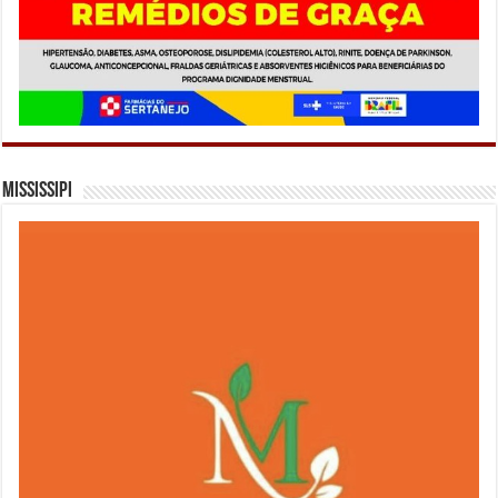
Mississipi