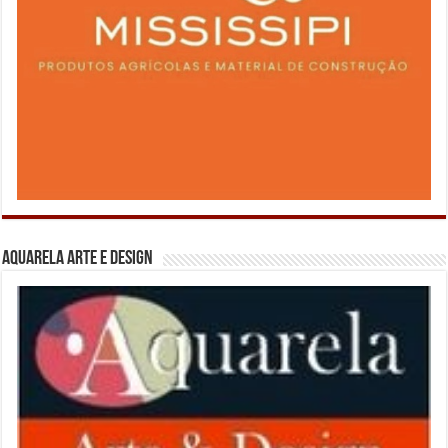
Aquarela Arte e Design