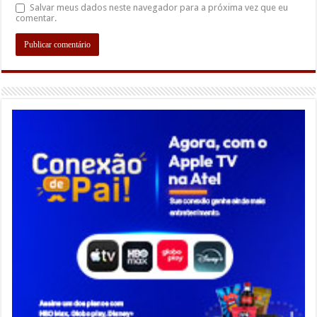
Salvar meus dados neste navegador para a próxima vez que eu
comentar.