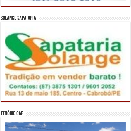
Solange Sapataria
Tenório Car