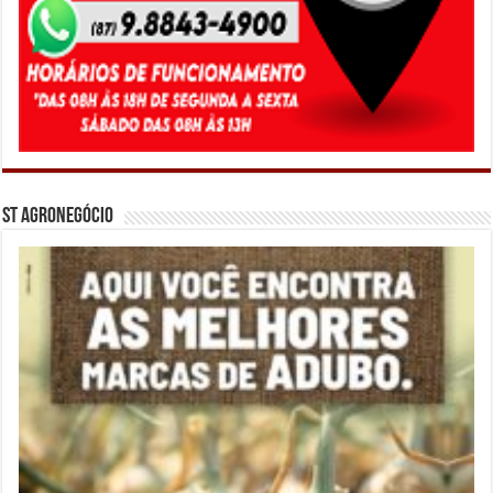
ST Agronegócio